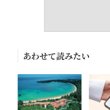
あわせて読みたい