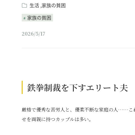
生活
家族の貧困
家族の貧困
2026/5/17
鉄拳制裁を下すエリート夫
厳格で優秀な苦労人と、優柔不断な家庭の人……こ
せを両親に持つカップルは多い。