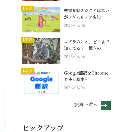
NEW
聖書を読んだことはない
がアダムもノアも知…
2026/08/06
NEW
コアラのこと、どこまで
知ってる？ 驚きの…
2026/08/06
NEW
Google翻訳をChrome
で使う基本…
2026/08/06
記事一覧へ
ピックアップ