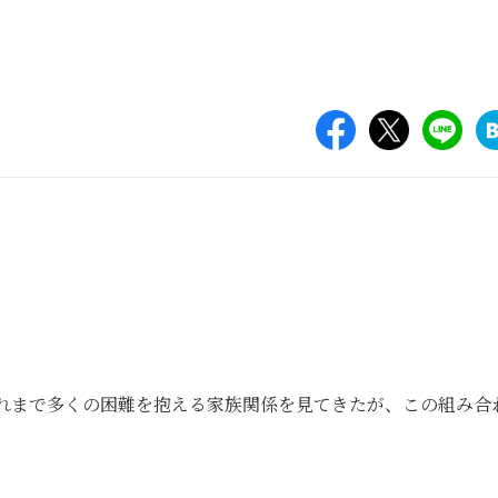
れまで多くの困難を抱える家族関係を見てきたが、この組み合