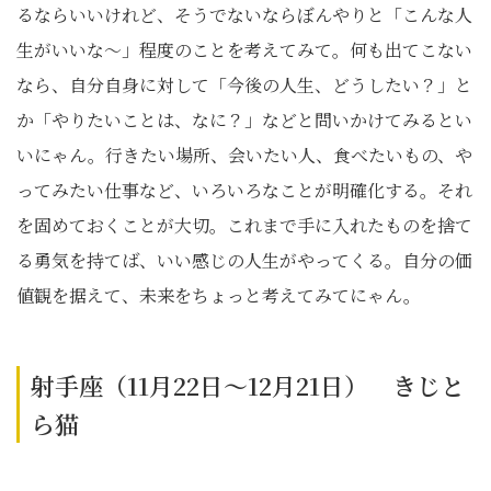
るならいいけれど、そうでないならぼんやりと「こんな人
生がいいな〜」程度のことを考えてみて。何も出てこない
なら、自分自身に対して「今後の人生、どうしたい？」と
か「やりたいことは、なに？」などと問いかけてみるとい
いにゃん。行きたい場所、会いたい人、食べたいもの、や
ってみたい仕事など、いろいろなことが明確化する。それ
を固めておくことが大切。これまで手に入れたものを捨て
る勇気を持てば、いい感じの人生がやってくる。自分の価
値観を据えて、未来をちょっと考えてみてにゃん。
射手座（11月22日～12月21日） きじと
ら猫