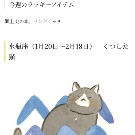
今週のラッキーアイテム
郷土史の本、サンドイッチ
水瓶座（1月20日～2月18日） くつした
猫