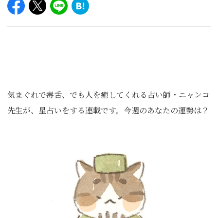
気まぐれで毒舌、でも人を癒してくれる占い師・ニャンコ
先生が、星占いをする連載です。今週のあなたの運勢は？