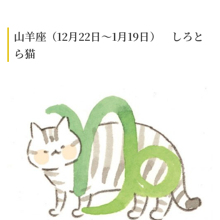
山羊座（12月22日～1月19日） しろと
ら猫