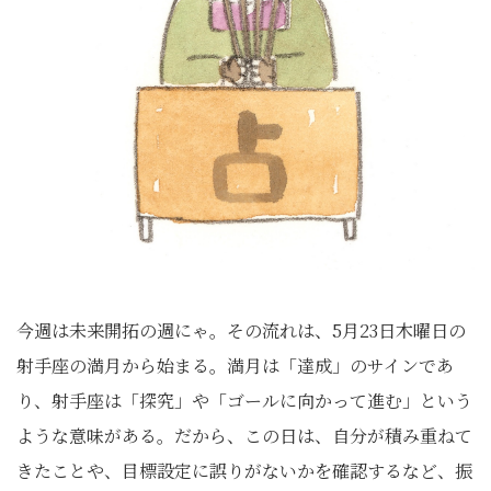
今週は未来開拓の週にゃ。その流れは、5月23日木曜日の
射手座の満月から始まる。満月は「達成」のサインであ
り、射手座は「探究」や「ゴールに向かって進む」という
ような意味がある。だから、この日は、自分が積み重ねて
きたことや、目標設定に誤りがないかを確認するなど、振