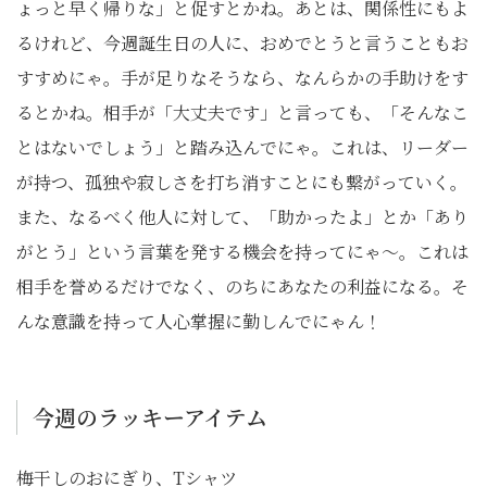
ょっと早く帰りな」と促すとかね。あとは、関係性にもよ
るけれど、今週誕生日の人に、おめでとうと言うこともお
すすめにゃ。手が足りなそうなら、なんらかの手助けをす
るとかね。相手が「大丈夫です」と言っても、「そんなこ
とはないでしょう」と踏み込んでにゃ。これは、リーダー
が持つ、孤独や寂しさを打ち消すことにも繋がっていく。
また、なるべく他人に対して、「助かったよ」とか「あり
がとう」という言葉を発する機会を持ってにゃ〜。これは
相手を誉めるだけでなく、のちにあなたの利益になる。そ
んな意識を持って人心掌握に勤しんでにゃん！
今週のラッキーアイテム
梅干しのおにぎり、Tシャツ