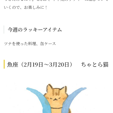
いくので、お楽しみに！
今週のラッキーアイテム
ツナを使った料理、缶ケース
魚座（2月19日～3月20日） ちゃとら猫