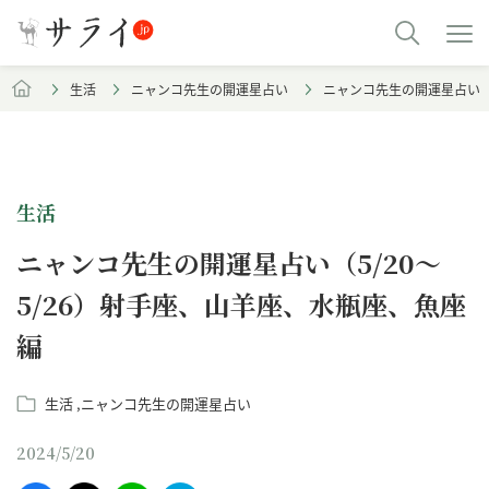
生活
ニャンコ先生の開運星占い
ニャンコ先生の開運星占い（5
生活
ニャンコ先生の開運星占い（5/20～
5/26）射手座、山羊座、水瓶座、魚座
編
生活
ニャンコ先生の開運星占い
2024/5/20