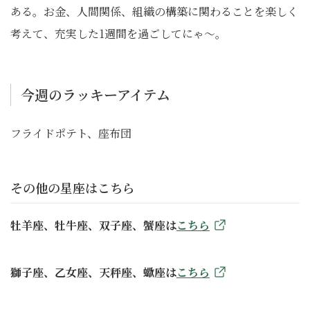
ある。お金、人間関係、組織の構築に関わることを楽しく
考えて、充実した1週間を過ごしてにゃ〜。
今週のラッキーアイテム
フライドポテト、座布団
その他の星座はこちら
牡羊座、牡牛座、双子座、蟹座は
こちら
獅子座、乙女座、天秤座、蠍座は
こちら