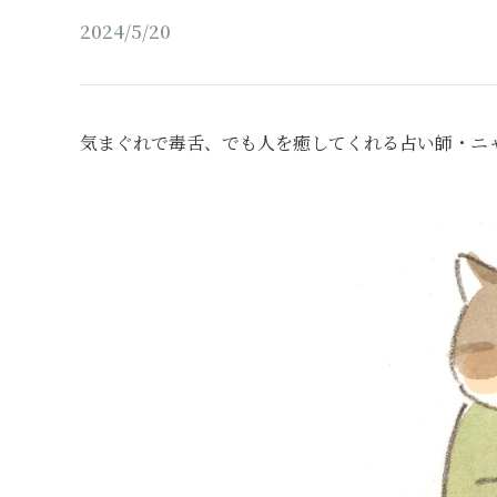
2024/5/20
気まぐれで毒舌、でも人を癒してくれる占い師・ニ