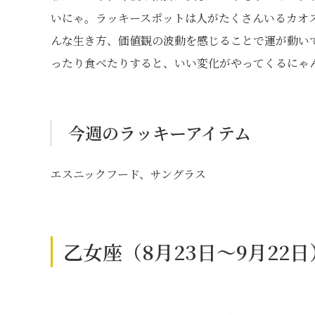
いにゃ。ラッキースポットは人がたくさんいるカオ
んな生き方、価値観の波動を感じることで運が動い
ったり食べたりすると、いい変化がやってくるにゃ
今週のラッキーアイテム
エスニックフード、サングラス
乙女座（8月23日～9月22