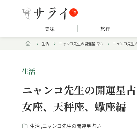
美味
旅行
生活
ニャンコ先生の開運星占い
ニャンコ先生の
生活
ニャンコ先生の開運星占い
女座、天秤座、蠍座編
生活
ニャンコ先生の開運星占い