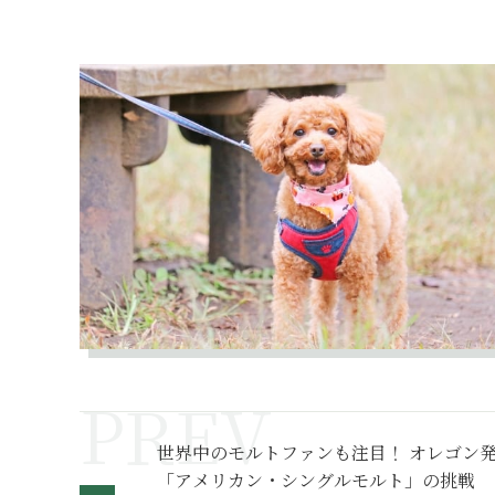
世界中のモルトファンも注目！ オレゴン
「アメリカン・シングルモルト」の挑戦