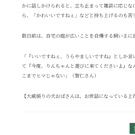
かに話しかけられると、立ち止まって雑談に応じな
ら、「かわいいですねぇ」などと持ち上げるのも苦
数日前は、自宅の庭が広いことを自慢する飼い主に
「『いいですねぇ、うらやましいですね』としか言
て『今度、りんちゃんと遊びに来てくださいよ』な
こまでヒマじゃない」（智仁さん）
【大威張りの犬おばさんは、お世話になっている上司