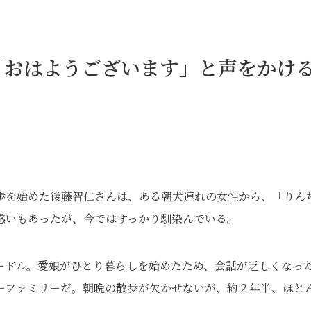
「おはようございます」と声をかけ
歩を始めた後藤智仁さんは、ある朝犬連れの女性から、「りん
惑いもあったが、今ではすっかり馴染んでいる。
ードル。愛娘がひとり暮らしを始めたため、会話が乏しくなっ
ーファミリーだ。朝晩の散歩が欠かせないが、約２年半、ほと