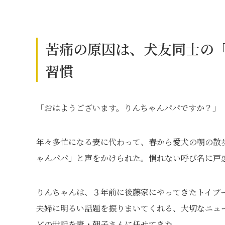
苦痛の原因は、犬友同士の
習慣
「おはようございます。りんちゃんパパですか？」
年々多忙になる妻に代わって、春から愛犬の朝の散
ゃんパパ」と声をかけられた。慣れない呼び名に戸
りんちゃんは、３年前に後藤家にやってきたトイプ
夫婦に明るい話題を振りまいてくれる、大切なニュ
どの世話を妻・朝子さんに任せてきた。