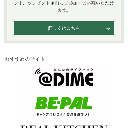
ント、プレゼント企画にご参加・ご応募いただけ
ます。
詳しくはこちら
おすすめのサイト