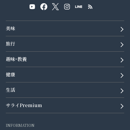
美味
旅行
趣味･教養
健康
生活
サライPremium
INFORMATION