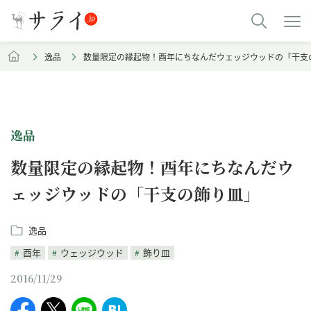
逸品
数量限定の縁起物！酉年にちなんだウェッジウッドの「干支
逸品
数量限定の縁起物！酉年にちなんだウ
ェッジウッドの「干支の飾り皿」
逸品
酉年
ウェッジウッド
飾り皿
2016/11/29