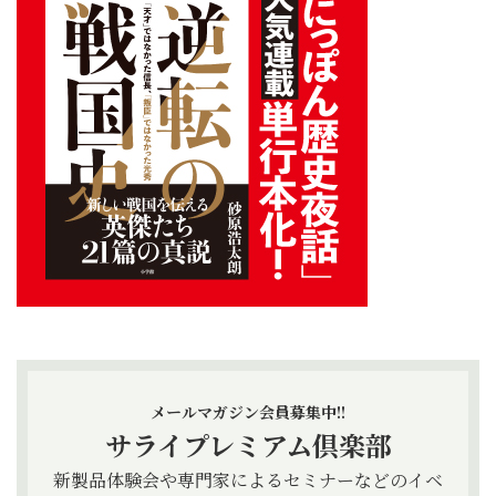
メールマガジン会員募集中!!
サライプレミアム倶楽部
新製品体験会や専門家によるセミナーなどのイベ