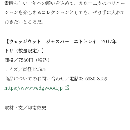
素晴らしい一年への願いを込めて、また十二支のバリエー
ションを楽しめるコレクションとしても、ぜひ手に入れて
おきたいところだ。
【ウェッジウッド ジャスパー エトトレイ 2017年
トリ（数量限定）】
価格／7560円（税込）
サイズ／直径12.5㎝
商品についてのお問い合わせ／電話03-6380-8159
https://www.wedgwood.jp
取材・文／印南敦史