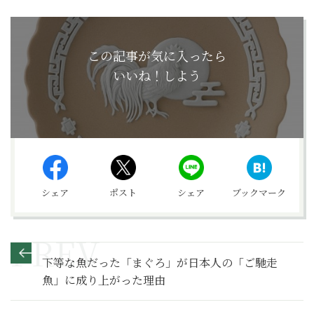
この記事が気に入ったら
いいね！しよう
シェア
ポスト
シェア
ブックマーク
下等な魚だった「まぐろ」が日本人の「ご馳走
魚」に成り上がった理由