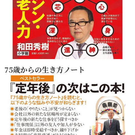
75歳からの生き方ノート