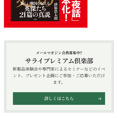
メールマガジン会員募集中!!
サライプレミアム倶楽部
新製品体験会や専門家によるセミナーなどのイベ
ント、プレゼント企画にご参加・ご応募いただけ
ます。
詳しくはこちら