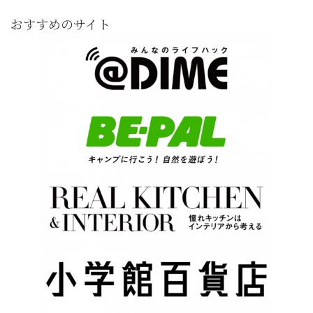
おすすめのサイト