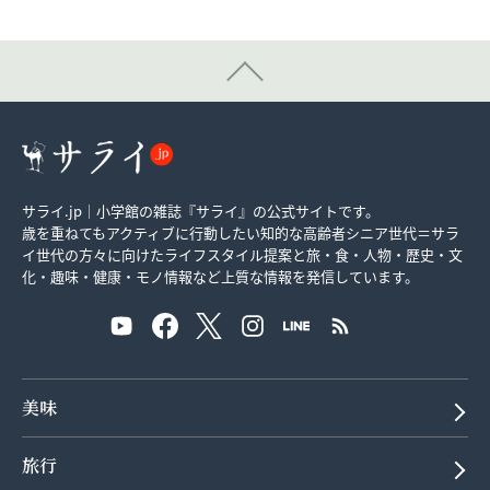
サライ.jp｜小学館の雑誌『サライ』の公式サイトです。
歳を重ねてもアクティブに行動したい知的な高齢者シニア世代＝サラ
イ世代の方々に向けたライフスタイル提案と旅・食・人物・歴史・文
化・趣味・健康・モノ情報など上質な情報を発信しています。
美味
旅行