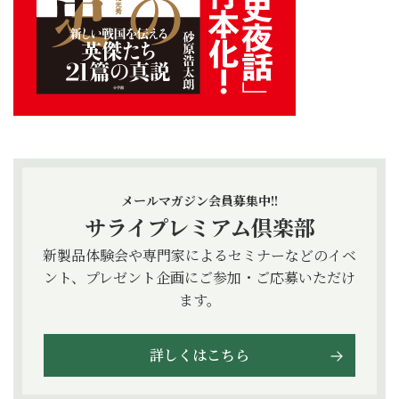
メールマガジン会員募集中!!
サライプレミアム倶楽部
新製品体験会や専門家によるセミナーなどのイベ
ント、プレゼント企画にご参加・ご応募いただけ
ます。
詳しくはこちら