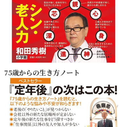
75歳からの生き方ノート