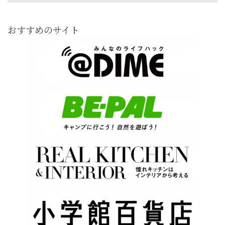
おすすめのサイト