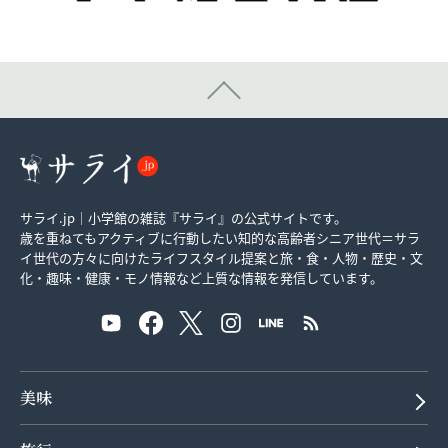
サライ.jp｜小学館の雑誌『サライ』の公式サイトです。
歳を重ねてもアクティブに行動したい知的な高齢者シニア世代＝サラ
イ世代の方々に向けたライフスタイル提案と旅・食・人物・歴史・文
化・趣味・健康・モノ情報など上質な情報を発信しています。
美味