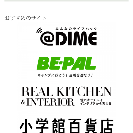
おすすめのサイト