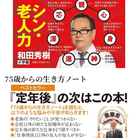
75歳からの生き方ノート