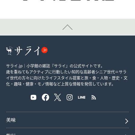
サライ.jp｜小学館の雑誌『サライ』の公式サイトです。
歳を重ねてもアクティブに行動したい知的な高齢者シニア世代＝サラ
イ世代の方々に向けたライフスタイル提案と旅・食・人物・歴史・文
化・趣味・健康・モノ情報など上質な情報を発信しています。
美味