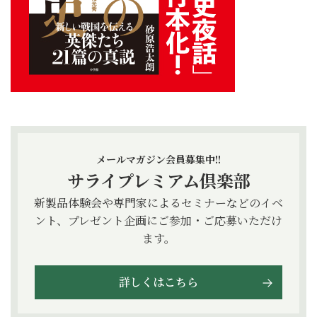
メールマガジン会員募集中!!
サライプレミアム倶楽部
新製品体験会や専門家によるセミナーなどのイベ
ント、プレゼント企画にご参加・ご応募いただけ
ます。
詳しくはこちら