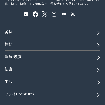
化・趣味・健康・モノ情報など上質な情報を発信しています。
美味
旅行
趣味･教養
健康
生活
サライPremium