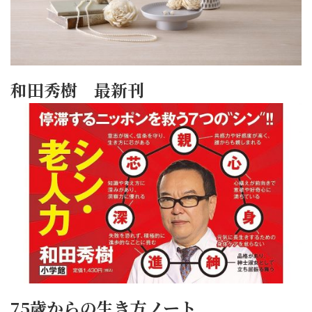
和田秀樹 最新刊
75歳からの生き方ノート