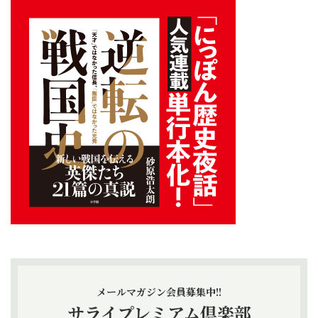
メールマガジン会員募集中!!
サライプレミアム倶楽部