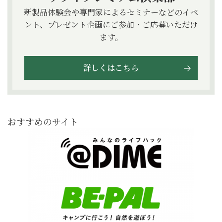
新製品体験会や専門家によるセミナーなどのイベ
ント、プレゼント企画にご参加・ご応募いただけ
ます。
詳しくはこちら
おすすめのサイト