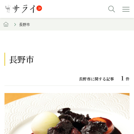
長野市
長野市
1
長野市に関する記事
件