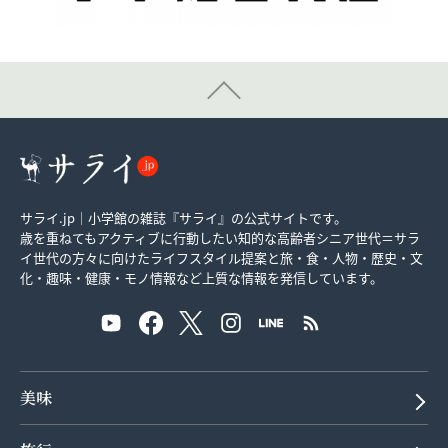
サライ.jp｜小学館の雑誌『サライ』の公式サイトです。
歳を重ねてもアクティブに行動したい知的な高齢者シニア世代＝サラ
イ世代の方々に向けたライフスタイル提案と旅・食・人物・歴史・文
化・趣味・健康・モノ情報など上質な情報を発信しています。
美味