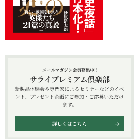
メールマガジン会員募集中!!
サライプレミアム倶楽部
新製品体験会や専門家によるセミナーなどのイベ
ント、プレゼント企画にご参加・ご応募いただけ
ます。
詳しくはこちら