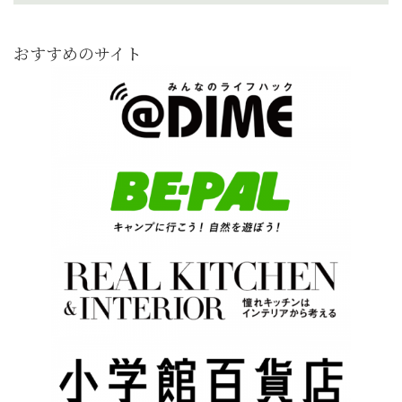
おすすめのサイト