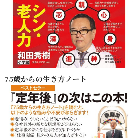
75歳からの生き方ノート