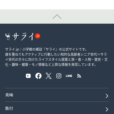
サライ.jp｜小学館の雑誌『サライ』の公式サイトです。
歳を重ねてもアクティブに行動したい知的な高齢者シニア世代＝サラ
イ世代の方々に向けたライフスタイル提案と旅・食・人物・歴史・文
化・趣味・健康・モノ情報など上質な情報を発信しています。
美味
旅行