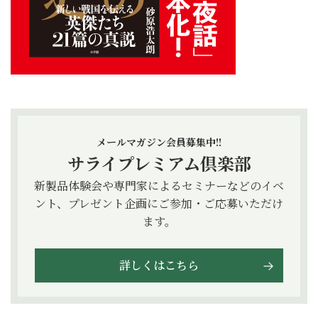
メールマガジン会員募集中!!
サライプレミアム倶楽部
新製品体験会や専門家によるセミナーなどのイベ
ント、プレゼント企画にご参加・ご応募いただけ
ます。
詳しくはこちら