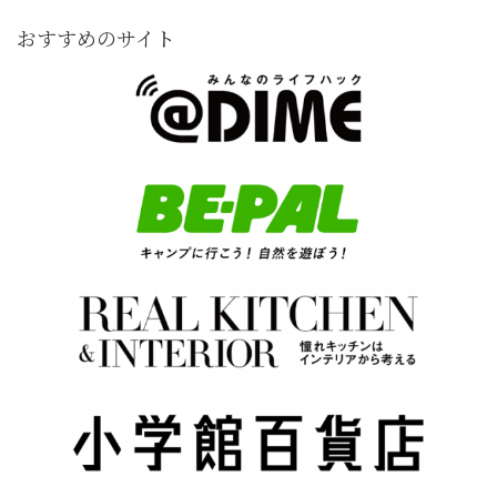
おすすめのサイト