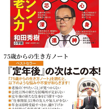
75歳からの生き方ノート