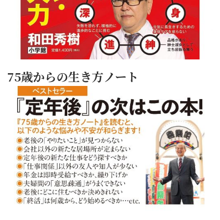
75歳からの生き方ノート