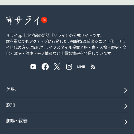
サライ.jp｜小学館の雑誌『サライ』の公式サイトです。
歳を重ねてもアクティブに行動したい知的な高齢者シニア世代＝サラ
イ世代の方々に向けたライフスタイル提案と旅・食・人物・歴史・文
化・趣味・健康・モノ情報など上質な情報を発信しています。
美味
旅行
趣味･教養