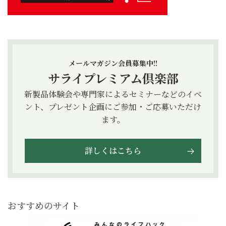
メールマガジン会員募集中!!
サライプレミアム倶楽部
新製品体験会や専門家によるセミナーなどのイベ
ント、プレゼント企画にご参加・ご応募いただけ
ます。
詳しくはこちら
おすすめのサイト