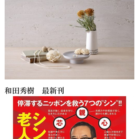
和田秀樹 最新刊