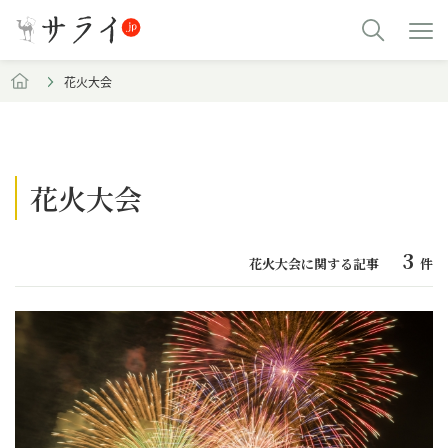
花火大会
花火大会
3
花火大会に関する記事
件