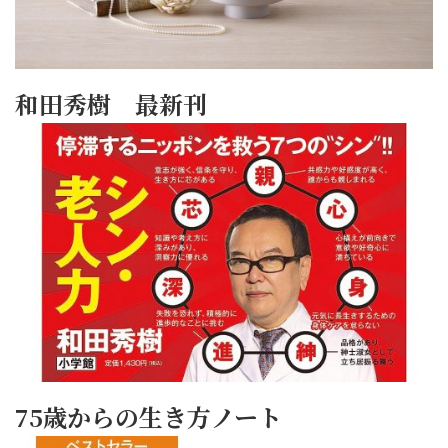
和田秀樹 最新刊
75歳からの生き方ノート