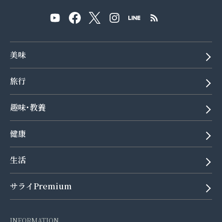
美味
旅行
趣味･教養
健康
生活
サライPremium
INFORMATION