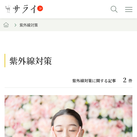
紫外線対策
紫外線対策
2
紫外線対策に関する記事
件