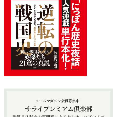
メールマガジン会員募集中!!
サライプレミアム倶楽部
新製品体験会や専門家によるセミナーなどのイベ