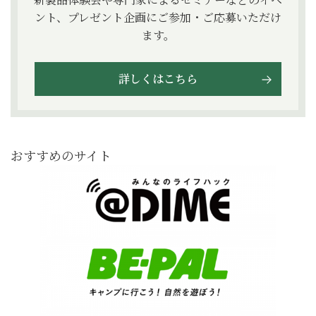
ント、プレゼント企画にご参加・ご応募いただけ
ます。
詳しくはこちら
おすすめのサイト