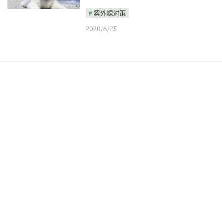
紫外線対策
2020/6/25