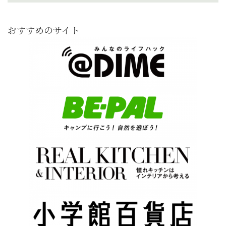
おすすめのサイト