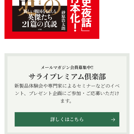
メールマガジン会員募集中!!
サライプレミアム倶楽部
新製品体験会や専門家によるセミナーなどのイベ
ント、プレゼント企画にご参加・ご応募いただけ
ます。
詳しくはこちら