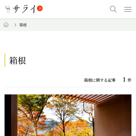
箱根
箱根
1
箱根に関する記事
件