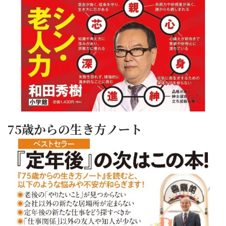
75歳からの生き方ノート