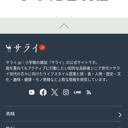
サライ.jp｜小学館の雑誌『サライ』の公式サイトです。
歳を重ねてもアクティブに行動したい知的な高齢者シニア世代＝サラ
イ世代の方々に向けたライフスタイル提案と旅・食・人物・歴史・文
化・趣味・健康・モノ情報など上質な情報を発信しています。
美味