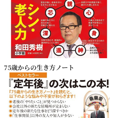
75歳からの生き方ノート