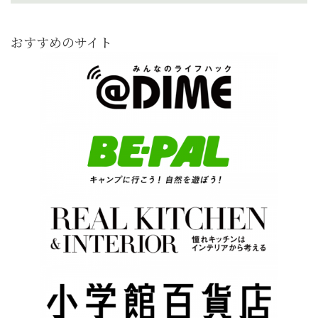
おすすめのサイト