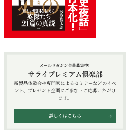
メールマガジン会員募集中!!
サライプレミアム倶楽部
新製品体験会や専門家によるセミナーなどのイベ
ント、プレゼント企画にご参加・ご応募いただけ
ます。
詳しくはこちら