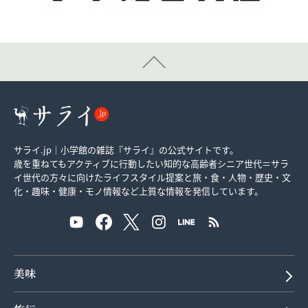
サライ.jp｜小学館の雑誌『サライ』の公式サイトです。
歳を重ねてもアクティブに行動したい知的な高齢者シニア世代＝サラ
イ世代の方々に向けたライフスタイル提案と旅・食・人物・歴史・文
化・趣味・健康・モノ情報など上質な情報を発信しています。
美味