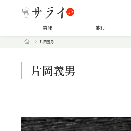
美味
旅行
片岡義男
片岡義男