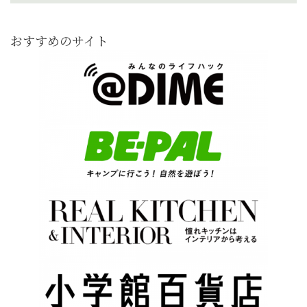
おすすめのサイト