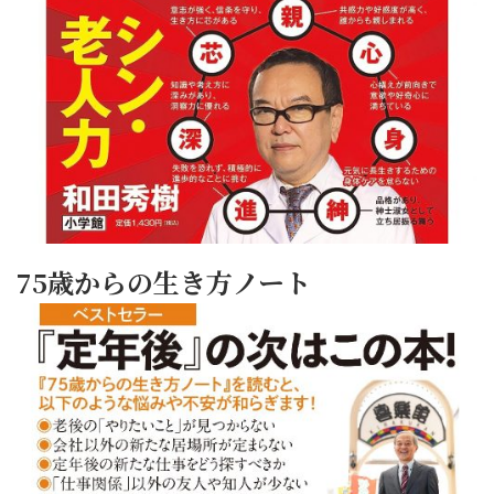
75歳からの生き方ノート