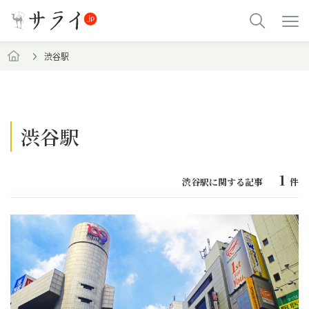
渋谷駅
渋谷駅
1
渋谷駅に関する記事
件