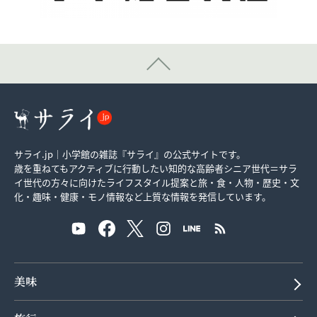
サライ.jp｜小学館の雑誌『サライ』の公式サイトです。
歳を重ねてもアクティブに行動したい知的な高齢者シニア世代＝サラ
イ世代の方々に向けたライフスタイル提案と旅・食・人物・歴史・文
化・趣味・健康・モノ情報など上質な情報を発信しています。
美味