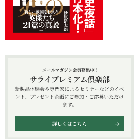
メールマガジン会員募集中!!
サライプレミアム倶楽部
新製品体験会や専門家によるセミナーなどのイベ
ント、プレゼント企画にご参加・ご応募いただけ
ます。
詳しくはこちら