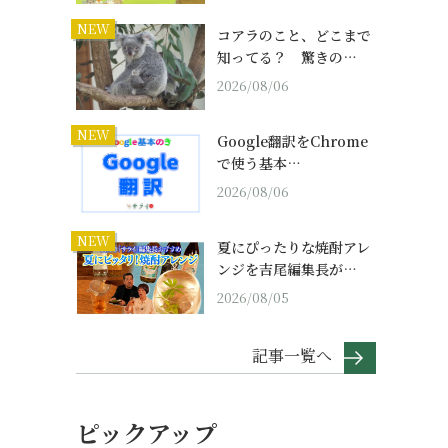
NEW
コアラのこと、どこまで
知ってる？ 驚きの…
2026/08/06
NEW
Google翻訳をChrome
で使う基本…
2026/08/06
NEW
夏にぴったりな焼酎アレ
ンジを吉尾編集長が…
2026/08/05
記事一覧へ
ピックアップ