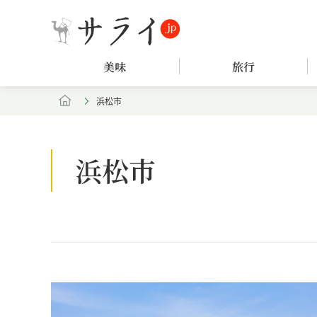
美味
旅行
浜松市
浜松市