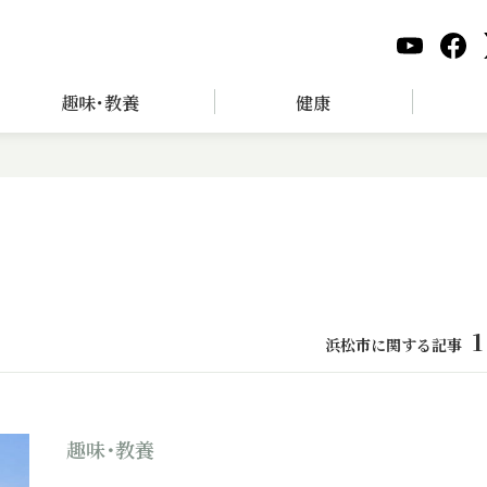
趣味･教養
健康
1
浜松市に関する記事
趣味･教養