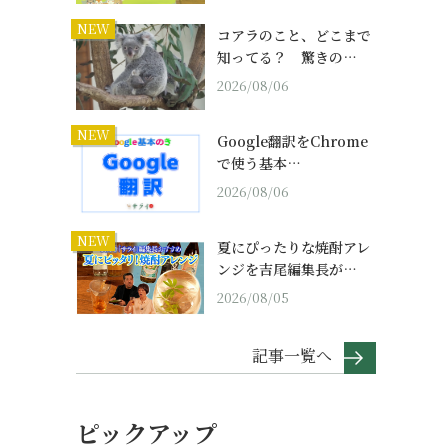
NEW
コアラのこと、どこまで
知ってる？ 驚きの…
2026/08/06
NEW
Google翻訳をChrome
で使う基本…
2026/08/06
NEW
夏にぴったりな焼酎アレ
ンジを吉尾編集長が…
2026/08/05
記事一覧へ
ピックアップ