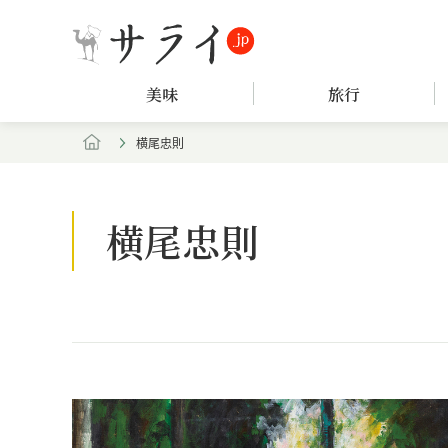
美味
旅行
横尾忠則
横尾忠則