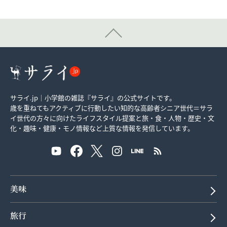
サライ.jp｜小学館の雑誌『サライ』の公式サイトです。
歳を重ねてもアクティブに行動したい知的な高齢者シニア世代＝サラ
イ世代の方々に向けたライフスタイル提案と旅・食・人物・歴史・文
化・趣味・健康・モノ情報など上質な情報を発信しています。
美味
旅行