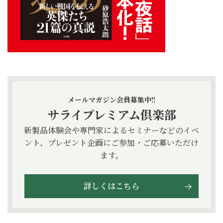
メールマガジン会員募集中!!
サライプレミアム倶楽部
新製品体験会や専門家によるセミナーなどのイベ
ント、プレゼント企画にご参加・ご応募いただけ
ます。
詳しくはこちら