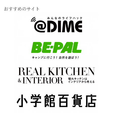
おすすめのサイト