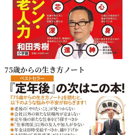
75歳からの生き方ノート