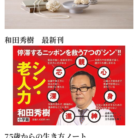
和田秀樹 最新刊
75歳からの生き方ノート