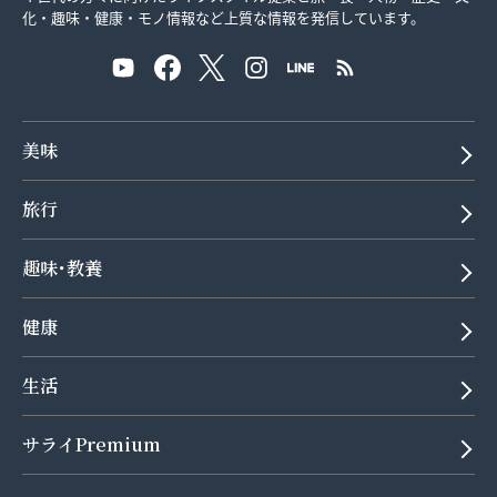
化・趣味・健康・モノ情報など上質な情報を発信しています。
美味
旅行
趣味･教養
健康
生活
サライPremium