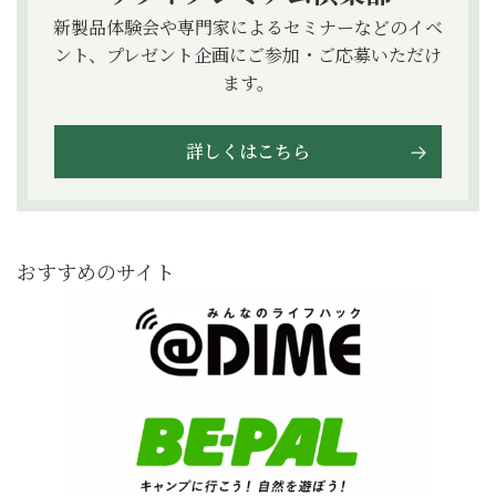
新製品体験会や専門家によるセミナーなどのイベ
ント、プレゼント企画にご参加・ご応募いただけ
ます。
詳しくはこちら
おすすめのサイト