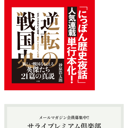
メールマガジン会員募集中!!
サライプレミアム倶楽部