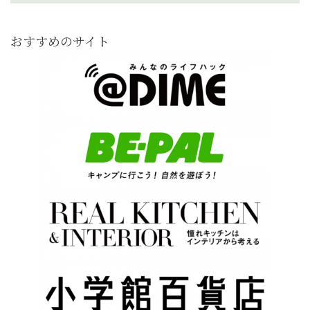
おすすめのサイト