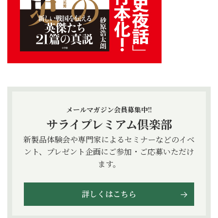
メールマガジン会員募集中!!
サライプレミアム倶楽部
新製品体験会や専門家によるセミナーなどのイベ
ント、プレゼント企画にご参加・ご応募いただけ
ます。
詳しくはこちら