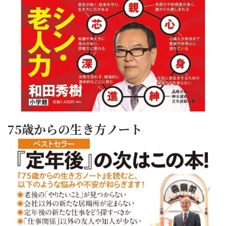
75歳からの生き方ノート