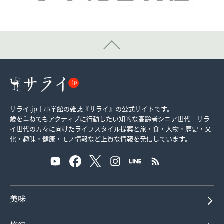
サライ.jp｜小学館の雑誌『サライ』の公式サイトです。
歳を重ねてもアクティブに行動したい知的な高齢者シニア世代＝サラ
イ世代の方々に向けたライフスタイル提案と旅・食・人物・歴史・文
化・趣味・健康・モノ情報など上質な情報を発信しています。
美味