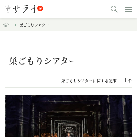
巣ごもりシアター
巣ごもりシアター
1
巣ごもりシアターに関する記事
件