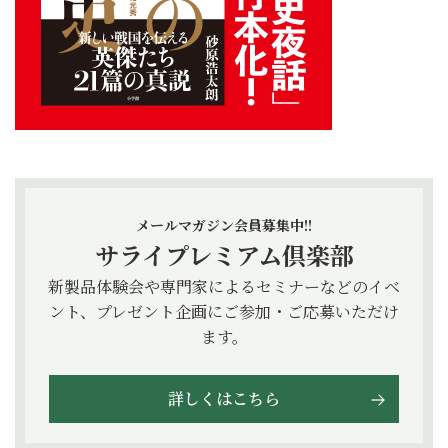
メールマガジン会員募集中!!
サライプレミアム倶楽部
新製品体験会や専門家によるセミナーなどのイベ
ント、プレゼント企画にご参加・ご応募いただけ
ます。
詳しくはこちら