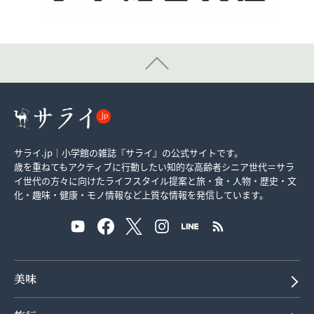
サライ.jp｜小学館の雑誌『サライ』の公式サイトです。
歳を重ねてもアクティブに行動したい知的な高齢者シニア世代＝サラ
イ世代の方々に向けたライフスタイル提案と旅・食・人物・歴史・文
化・趣味・健康・モノ情報など上質な情報を発信しています。
美味