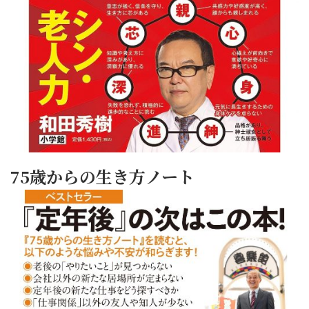
75歳からの生き方ノート