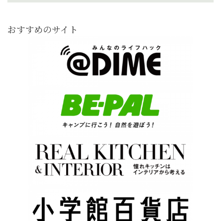
おすすめのサイト