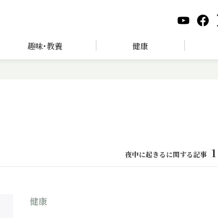
趣味･教養
健康
1
夜中に起きるに関する記事
健康