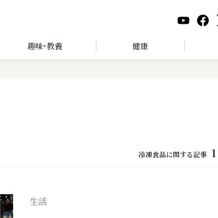
趣味･教養
健康
1
冷凍食品に関する記事
生活