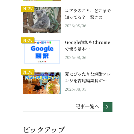
NEW
コアラのこと、どこまで
知ってる？ 驚きの…
2026/08/06
NEW
Google翻訳をChrome
で使う基本…
2026/08/06
NEW
夏にぴったりな焼酎アレ
ンジを吉尾編集長が…
2026/08/05
記事一覧へ
ピックアップ