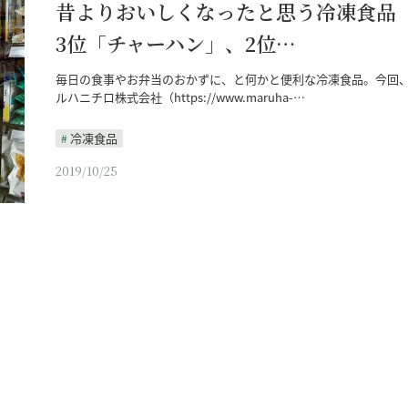
昔よりおいしくなったと思う冷凍食
3位「チャーハン」、2位…
毎日の食事やお弁当のおかずに、と何かと便利な冷凍食品。今回
ルハニチロ株式会社（https://www.maruha-…
冷凍食品
2019/10/25