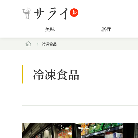
美味
旅行
冷凍食品
冷凍食品