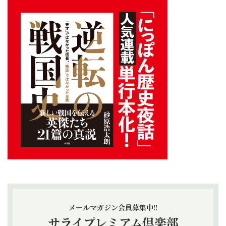
メールマガジン会員募集中!!
サライプレミアム倶楽部