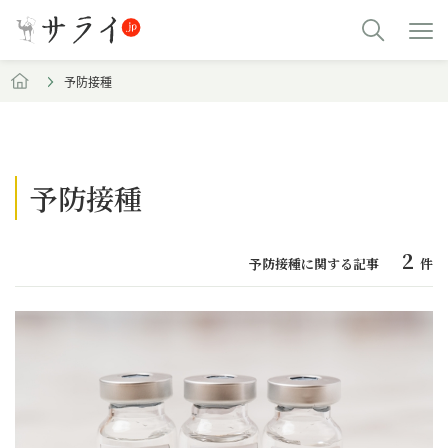
予防接種
予防接種
2
予防接種に関する記事
件