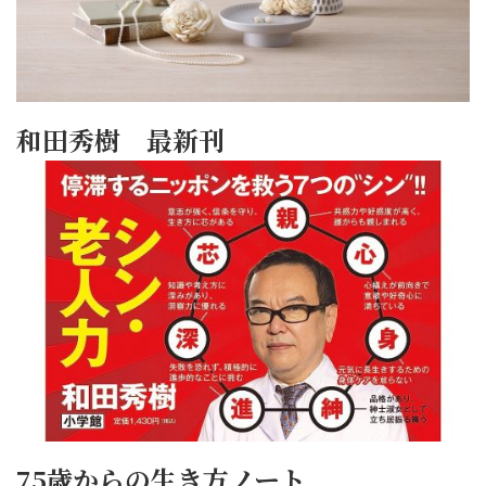
和田秀樹 最新刊
75歳からの生き方ノート