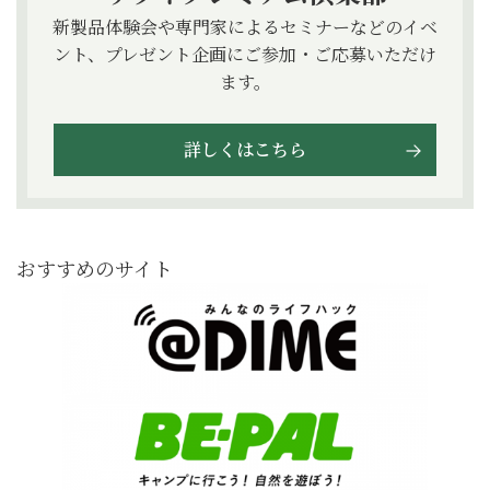
新製品体験会や専門家によるセミナーなどのイベ
ント、プレゼント企画にご参加・ご応募いただけ
ます。
詳しくはこちら
おすすめのサイト