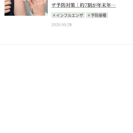
ザ予防対策｜約7割が年末年…
インフルエンザ
予防接種
2020/10/28