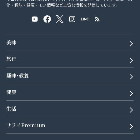
化・趣味・健康・モノ情報など上質な情報を発信しています。
美味
旅行
趣味･教養
健康
生活
サライPremium