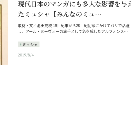
現代日本のマンガにも多大な影響を与
たミュシャ【みんなのミュ…
取材・文／池田充枝 19世紀末から20世紀初頭にかけてパリで活躍
し、アール・ヌーヴォーの旗手として名を成したアルフォンス…
ミュシャ
2019/8/4