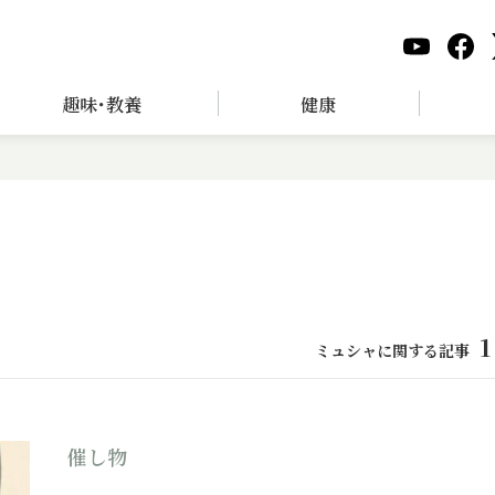
趣味･教養
健康
1
ミュシャに関する記事
催し物