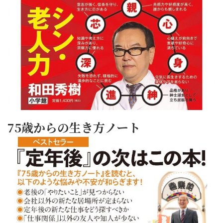
75歳からの生き方ノート