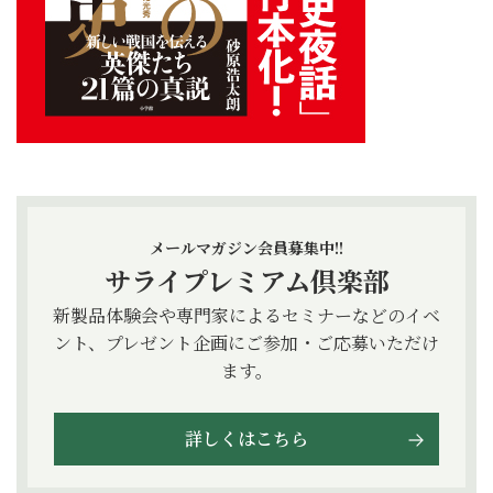
メールマガジン会員募集中!!
サライプレミアム倶楽部
新製品体験会や専門家によるセミナーなどのイベ
ント、プレゼント企画にご参加・ご応募いただけ
ます。
詳しくはこちら