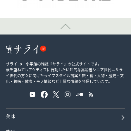
サライ.jp｜小学館の雑誌『サライ』の公式サイトです。
歳を重ねてもアクティブに行動したい知的な高齢者シニア世代＝サラ
イ世代の方々に向けたライフスタイル提案と旅・食・人物・歴史・文
化・趣味・健康・モノ情報など上質な情報を発信しています。
美味