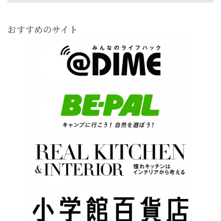
おすすめのサイト