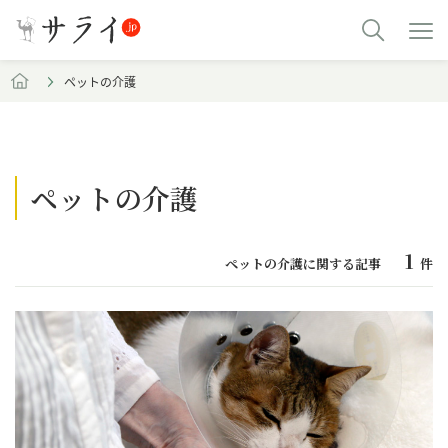
ペットの介護
ペットの介護
1
ペットの介護に関する記事
件