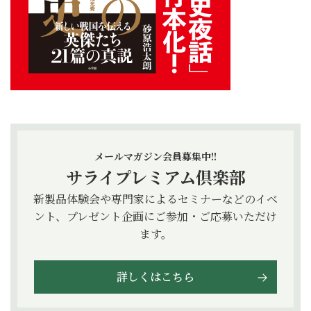
メールマガジン会員募集中!!
サライプレミアム倶楽部
新製品体験会や専門家によるセミナーなどのイベ
ント、プレゼント企画にご参加・ご応募いただけ
ます。
詳しくはこちら