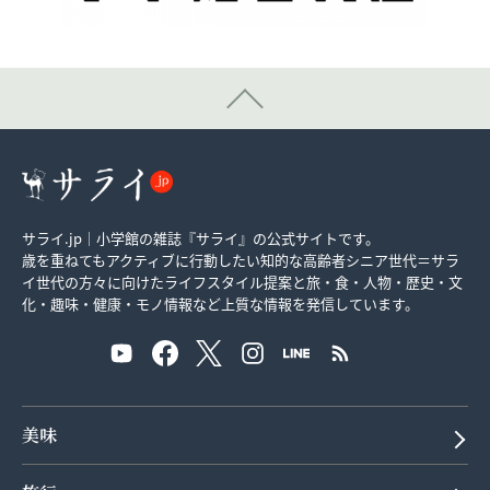
サライ.jp｜小学館の雑誌『サライ』の公式サイトです。
歳を重ねてもアクティブに行動したい知的な高齢者シニア世代＝サラ
イ世代の方々に向けたライフスタイル提案と旅・食・人物・歴史・文
化・趣味・健康・モノ情報など上質な情報を発信しています。
美味