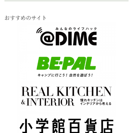
おすすめのサイト