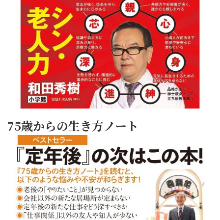
75歳からの生き方ノート