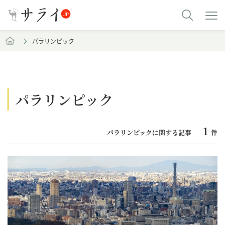
パラリンピック
パラリンピック
1
パラリンピックに関する記事
件