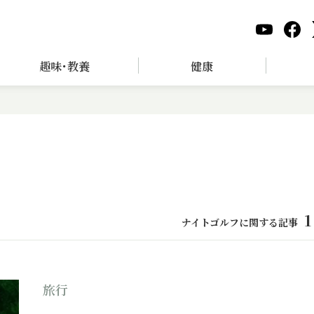
趣味･教養
健康
1
ナイトゴルフに関する記事
旅行