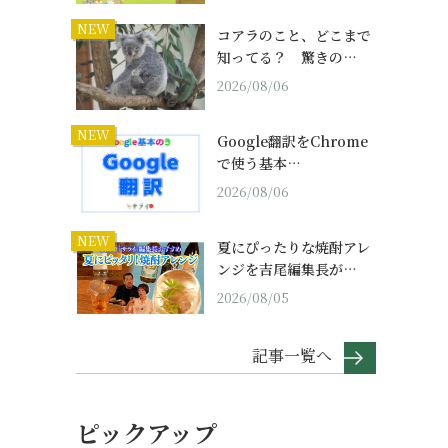
NEW
コアラのこと、どこまで
知ってる？ 驚きの…
2026/08/06
NEW
Google翻訳をChrome
で使う基本…
2026/08/06
NEW
夏にぴったりな焼酎アレ
ンジを吉尾編集長が…
2026/08/05
記事一覧へ
ピックアップ