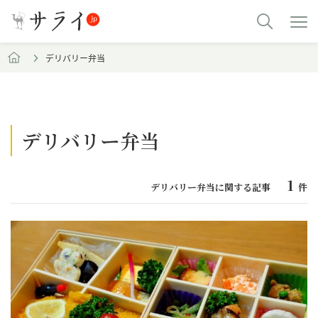
デリバリー弁当
デリバリー弁当
1
デリバリー弁当に関する記事
件