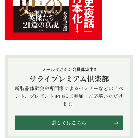
メールマガジン会員募集中!!
サライプレミアム倶楽部
新製品体験会や専門家によるセミナーなどのイベ
ント、プレゼント企画にご参加・ご応募いただけ
ます。
詳しくはこちら