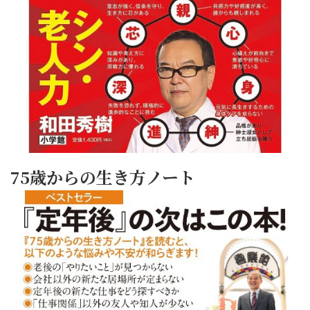
75歳からの生き方ノート