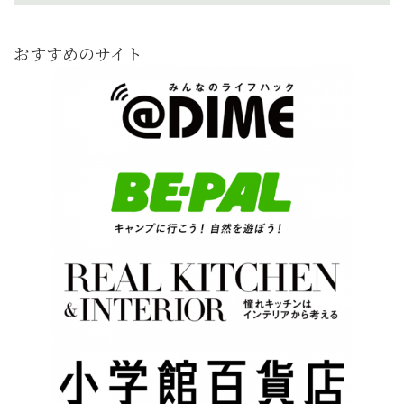
おすすめのサイト