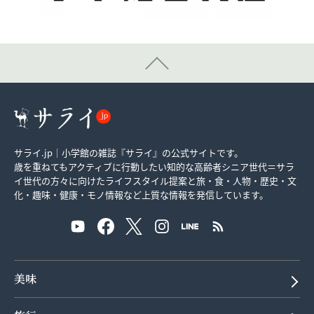
サライ.jp｜小学館の雑誌『サライ』の公式サイトです。
歳を重ねてもアクティブに行動したい知的な高齢者シニア世代＝サラ
イ世代の方々に向けたライフスタイル提案と旅・食・人物・歴史・文
化・趣味・健康・モノ情報など上質な情報を発信しています。
美味