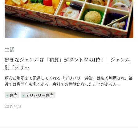
生活
好きなジャンルは「和食」がダントツの1位！｜ジャンル
別「デリ…
頼んだ場所まで配達してくれる「デリバリー弁当」は広く利用され、最
近では専門店も多くある。会社でお世話になったことがある人…
弁当
デリバリー弁当
2019/7/3