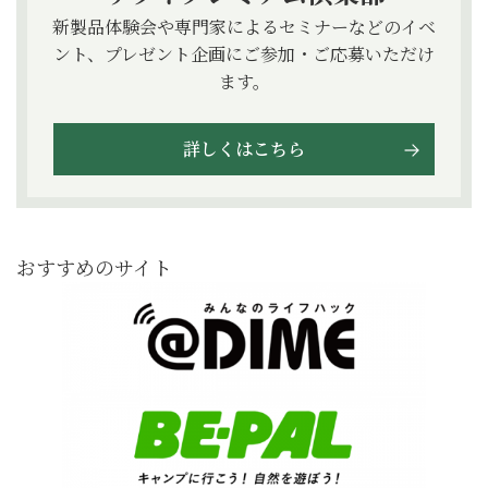
新製品体験会や専門家によるセミナーなどのイベ
ント、プレゼント企画にご参加・ご応募いただけ
ます。
詳しくはこちら
おすすめのサイト