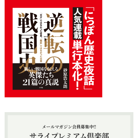
メールマガジン会員募集中!!
サライプレミアム倶楽部