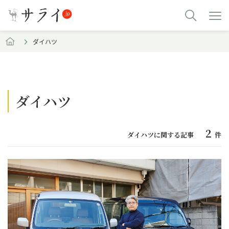
ダイハツ
ダイハツ
2
ダイハツに関する記事
件