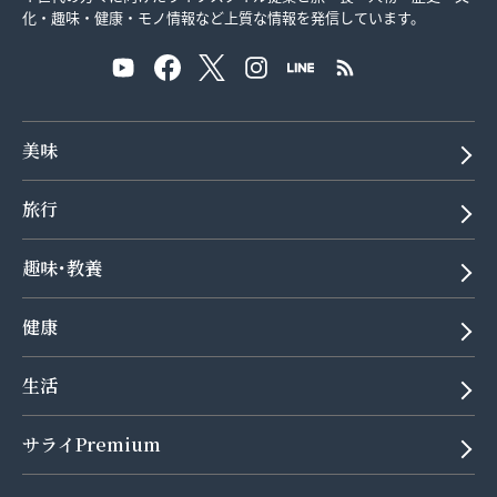
化・趣味・健康・モノ情報など上質な情報を発信しています。
美味
旅行
趣味･教養
健康
生活
サライPremium