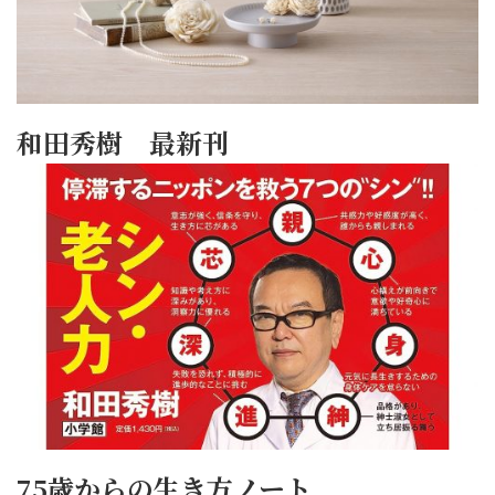
和田秀樹 最新刊
75歳からの生き方ノート