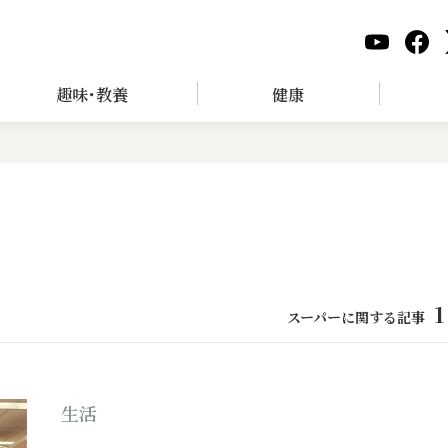
趣味･教養
健康
1
スーパーに関する記事
生活