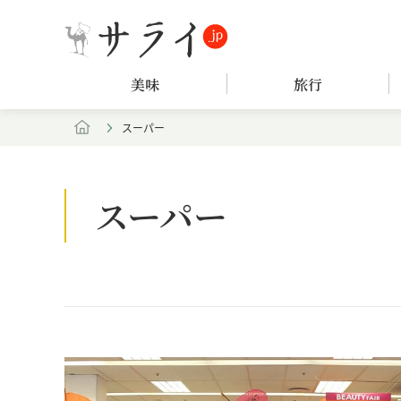
美味
旅行
スーパー
スーパー