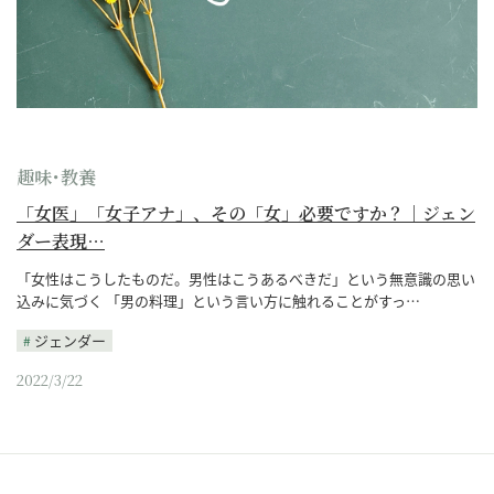
趣味･教養
「女医」「女子アナ」、その「女」必要ですか？｜ジェン
ダー表現…
「女性はこうしたものだ。男性はこうあるべきだ」という無意識の思い
込みに気づく 「男の料理」という言い方に触れることがすっ…
ジェンダー
2022/3/22