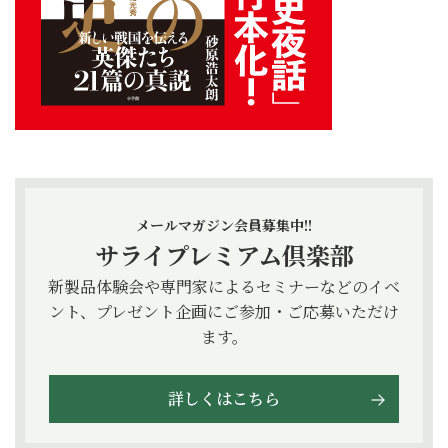
メールマガジン会員募集中!!
サライプレミアム倶楽部
新製品体験会や専門家によるセミナーなどのイベ
ント、プレゼント企画にご参加・ご応募いただけ
ます。
詳しくはこちら