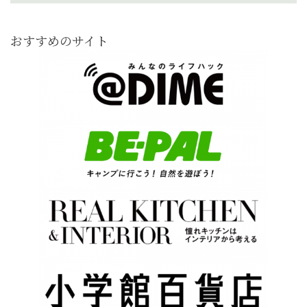
おすすめのサイト