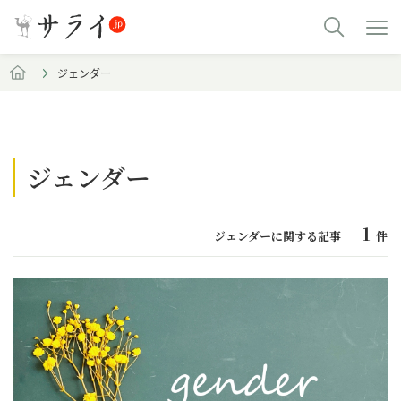
ジェンダー
ジェンダー
1
ジェンダーに関する記事
件