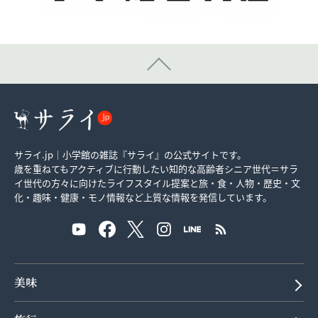
サライ.jp｜小学館の雑誌『サライ』の公式サイトです。
歳を重ねてもアクティブに行動したい知的な高齢者シニア世代＝サラ
イ世代の方々に向けたライフスタイル提案と旅・食・人物・歴史・文
化・趣味・健康・モノ情報など上質な情報を発信しています。
美味