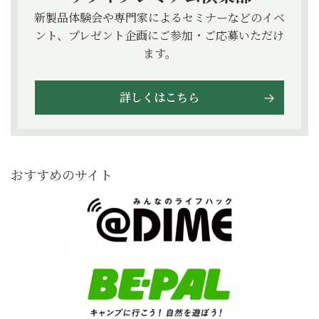
新製品体験会や専門家によるセミナーなどのイベ
ント、プレゼント企画にご参加・ご応募いただけ
ます。
詳しくはこちら
おすすめのサイト