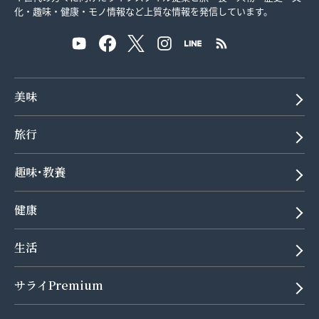
化・趣味・健康・モノ情報など上質な情報を発信しています。
美味
旅行
趣味･教養
健康
生活
サライPremium