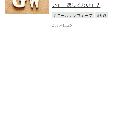
い」「嬉しくない」？
ゴールデンウィーク
GW
2018/11/25