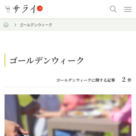
ゴールデンウィーク
ゴールデンウィーク
2
ゴールデンウィークに関する記事
件