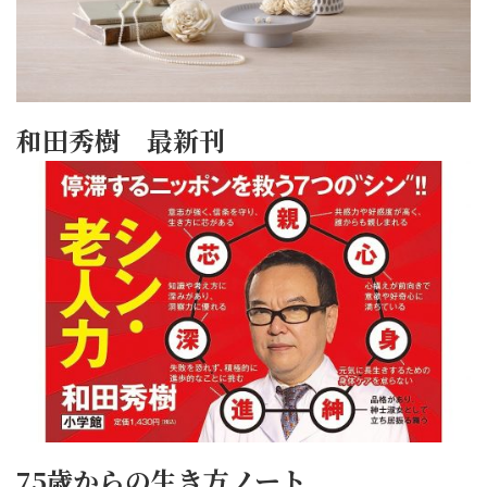
和田秀樹 最新刊
75歳からの生き方ノート