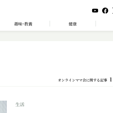
趣味･教養
健康
1
オンラインママ会に関する記事
生活