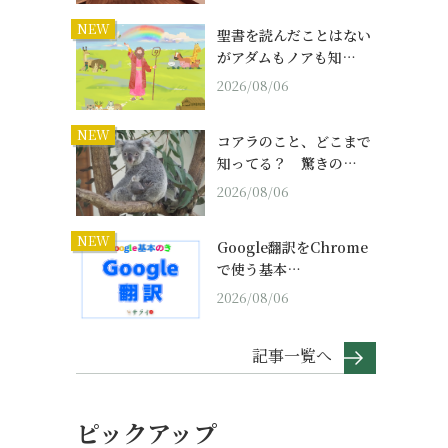
NEW
聖書を読んだことはない
がアダムもノアも知…
2026/08/06
NEW
コアラのこと、どこまで
知ってる？ 驚きの…
2026/08/06
NEW
Google翻訳をChrome
で使う基本…
2026/08/06
記事一覧へ
ピックアップ