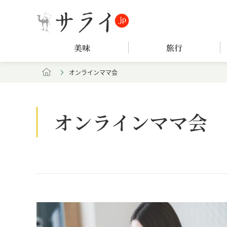
美味
旅行
オンラインママ会
オンラインママ会