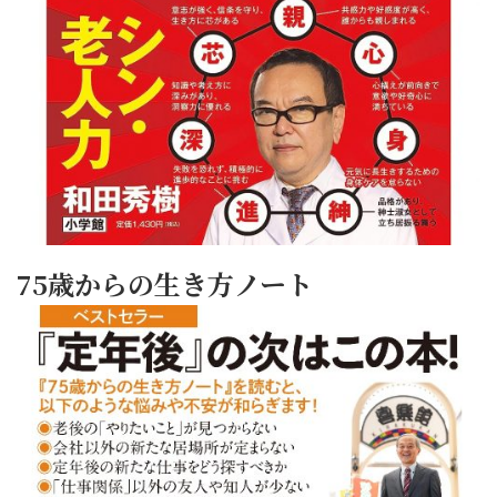
75歳からの生き方ノート