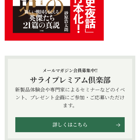
メールマガジン会員募集中!!
サライプレミアム倶楽部
新製品体験会や専門家によるセミナーなどのイベ
ント、プレゼント企画にご参加・ご応募いただけ
ます。
詳しくはこちら