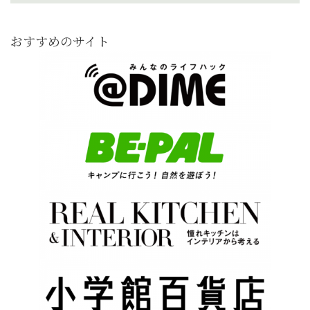
おすすめのサイト