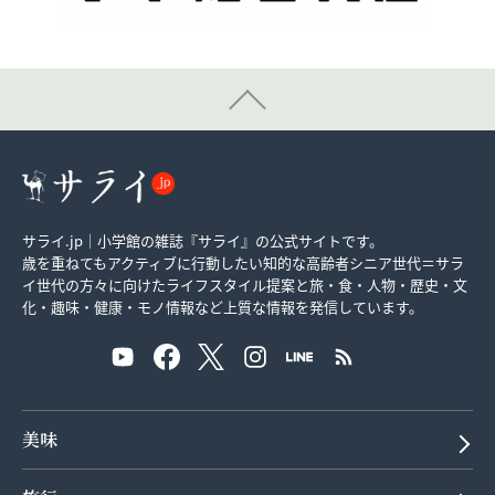
サライ.jp｜小学館の雑誌『サライ』の公式サイトです。
歳を重ねてもアクティブに行動したい知的な高齢者シニア世代＝サラ
イ世代の方々に向けたライフスタイル提案と旅・食・人物・歴史・文
化・趣味・健康・モノ情報など上質な情報を発信しています。
美味