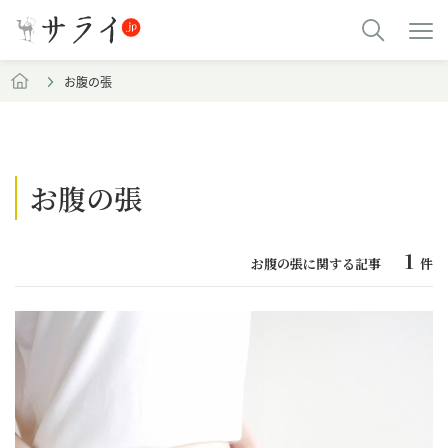
お腹の張
お腹の張
1
お腹の張に関する記事
件