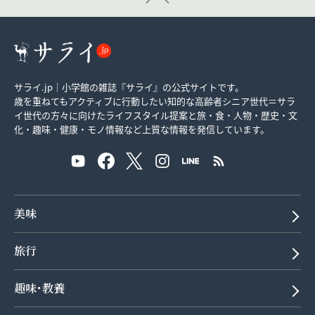
サライ.jp｜小学館の雑誌『サライ』の公式サイトです。
歳を重ねてもアクティブに行動したい知的な高齢者シニア世代＝サラ
イ世代の方々に向けたライフスタイル提案と旅・食・人物・歴史・文
化・趣味・健康・モノ情報など上質な情報を発信しています。
美味
旅行
趣味･教養