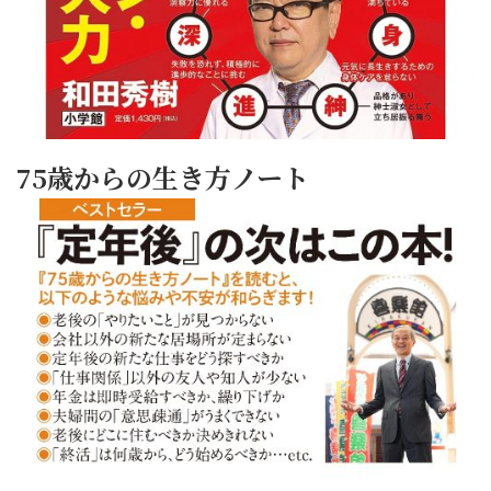
75歳からの生き方ノート