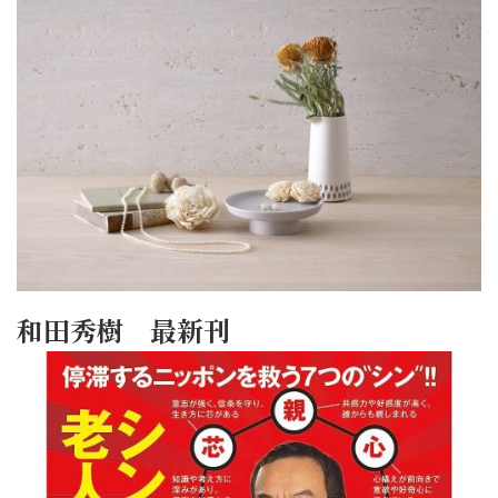
和田秀樹 最新刊