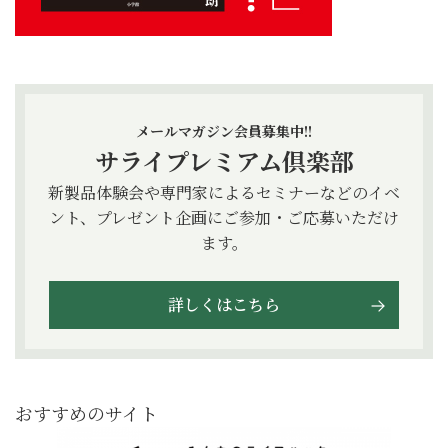
メールマガジン会員募集中!!
サライプレミアム倶楽部
新製品体験会や専門家によるセミナーなどのイベ
ント、プレゼント企画にご参加・ご応募いただけ
ます。
詳しくはこちら
おすすめのサイト