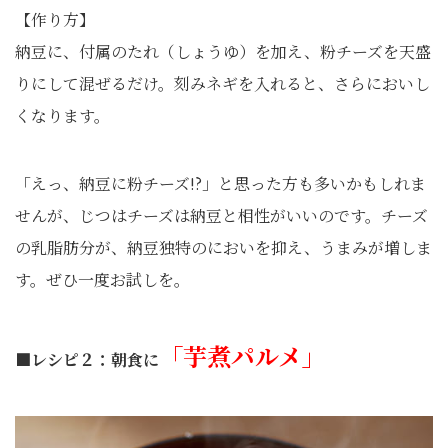
【作り方】
納豆に、付属のたれ（しょうゆ）を加え、粉チーズを天盛
りにして混ぜるだけ。刻みネギを入れると、さらにおいし
くなります。
「えっ、納豆に粉チーズ!?」と思った方も多いかもしれま
せんが、じつはチーズは納豆と相性がいいのです。チーズ
の乳脂肪分が、納豆独特のにおいを抑え、うまみが増しま
す。ぜひ一度お試しを。
「芋煮パルメ」
■レシピ２：朝食に