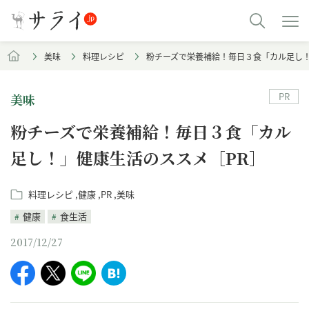
美味
料理レシピ
粉チーズで栄養補給！毎日３食「カル足し！
PR
美味
粉チーズで栄養補給！毎日３食「カル
足し！」健康生活のススメ［PR］
料理レシピ
健康
PR
美味
健康
食生活
2017/12/27