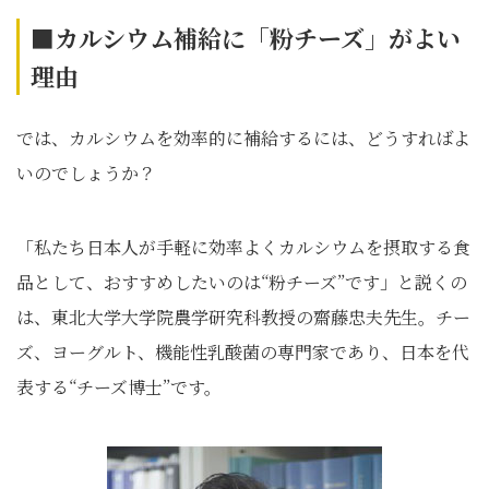
■カルシウム補給に「粉チーズ」がよい
理由
では、カルシウムを効率的に補給するには、どうすればよ
いのでしょうか？
「私たち日本人が手軽に効率よくカルシウムを摂取する食
品として、おすすめしたいのは“粉チーズ”です」と説くの
は、東北大学大学院農学研究科教授の齋藤忠夫先生。チー
ズ、ヨーグルト、機能性乳酸菌の専門家であり、日本を代
表する“チーズ博士”です。