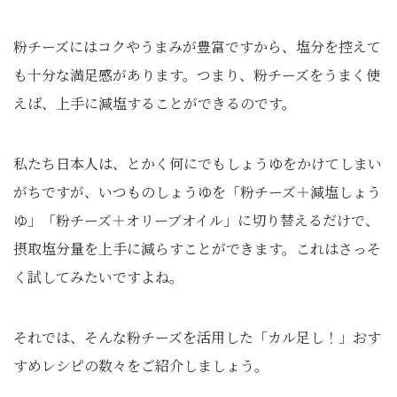
粉チーズにはコクやうまみが豊富ですから、塩分を控えて
も十分な満足感があります。つまり、粉チーズをうまく使
えば、上手に減塩することができるのです。
私たち日本人は、とかく何にでもしょうゆをかけてしまい
がちですが、いつものしょうゆを「粉チーズ＋減塩しょう
ゆ」「粉チーズ＋オリーブオイル」に切り替えるだけで、
摂取塩分量を上手に減らすことができます。これはさっそ
く試してみたいですよね。
それでは、そんな粉チーズを活用した「カル足し！」おす
すめレシピの数々をご紹介しましょう。