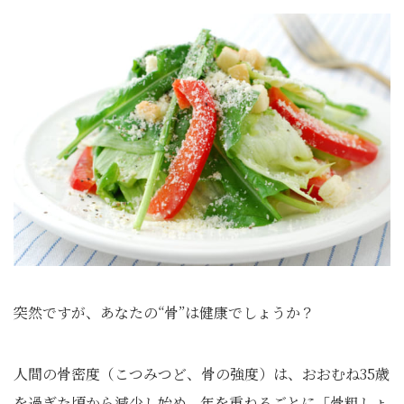
突然ですが、あなたの“骨”は健康でしょうか？
人間の骨密度（こつみつど、骨の強度）は、おおむね35歳
を過ぎた頃から減少し始め、年を重ねるごとに「骨粗しょ