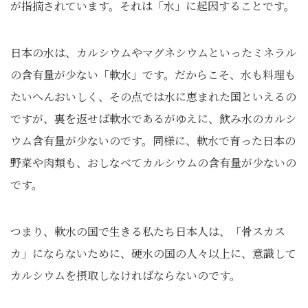
が指摘されています。それは「水」に起因することです。
日本の水は、カルシウムやマグネシウムといったミネラル
の含有量が少ない「軟水」です。だからこそ、水も料理も
たいへんおいしく、その点では水に恵まれた国といえるの
ですが、裏を返せば軟水であるがゆえに、飲み水のカルシ
ウム含有量が少ないのです。同様に、軟水で育った日本の
野菜や肉類も、おしなべてカルシウムの含有量が少ないの
です。
つまり、軟水の国で生きる私たち日本人は、「骨スカス
カ」にならないために、硬水の国の人々以上に、意識して
カルシウムを摂取しなければならないのです。