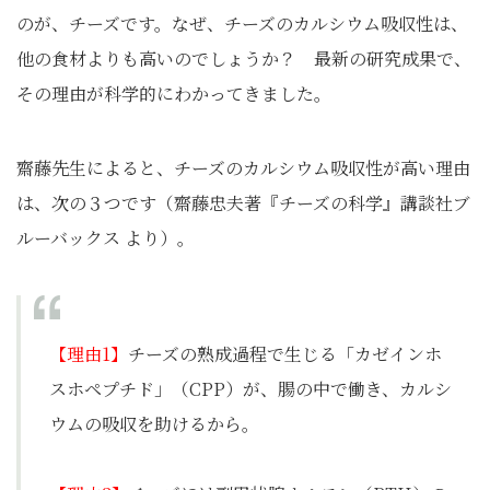
のが、チーズです。なぜ、チーズのカルシウム吸収性は、
他の食材よりも高いのでしょうか？ 最新の研究成果で、
その理由が科学的にわかってきました。
齋藤先生によると、チーズのカルシウム吸収性が高い理由
は、次の３つです
（齋藤忠夫著『チーズの科学』講談社ブ
ルーバックス より）
。
【理由1】
チーズの熟成過程で生じる「カゼインホ
スホペプチド」（CPP）が、腸の中で働き、カルシ
ウムの吸収を助けるから。