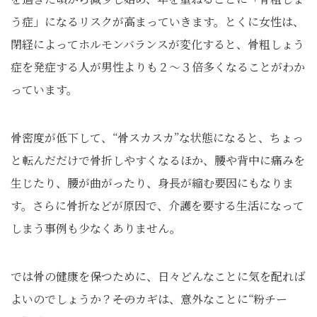
う症」になるリスクが高まっていきます。とくに女性は、
閉経によってホルモンバランスが変化すると、骨粗しょう
症を発症する人が男性よりも２～３倍多くなることがわか
っています。
骨密度が低下して、“骨スカスカ”な状態になると、ちょっ
と転んだだけで骨折しやすくなるほか、腰や背中に痛みを
生じたり、腰が曲がったり、身長が縮む要因にもなりま
す。さらに骨折などが原因で、介護を要する生活になって
しまう事例も少なくありません。
では骨の健康を保つために、日々どんなことに気を配れば
よいのでしょうか？――そのカギは、意外なことに“粉チー