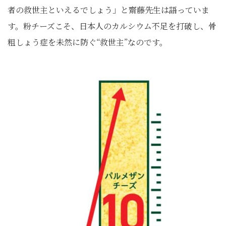
者の救世主といえるでしょう」と齋藤先生は語っていま
す。粉チーズこそ、日本人のカルシウム不足を打破し、骨
粗しょう症を未然に防ぐ“救世主”なのです。