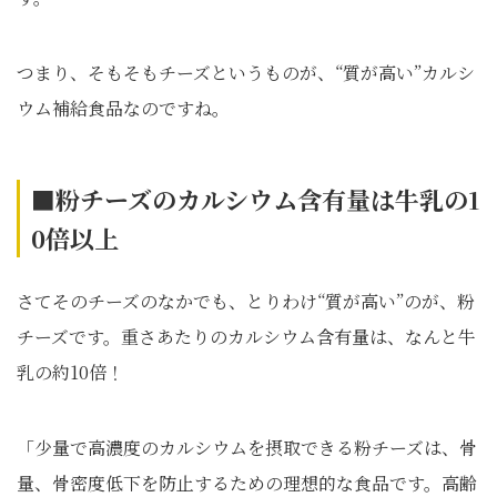
つまり、そもそもチーズというものが、“質が高い”カルシ
ウム補給食品なのですね。
■粉チーズのカルシウム含有量は牛乳の1
0倍以上
さてそのチーズのなかでも、とりわけ“質が高い”のが、粉
チーズです。重さあたりのカルシウム含有量は、なんと牛
乳の約10倍！
「少量で高濃度のカルシウムを摂取できる粉チーズは、骨
量、骨密度低下を防止するための理想的な食品です。高齢