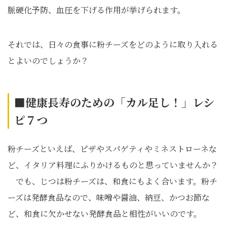
脈硬化予防、血圧を下げる作用が挙げられます。
それでは、日々の食事に粉チーズをどのように取り入れる
とよいのでしょうか？
■健康長寿のための「カル足し！」レシ
ピ７つ
粉チーズといえば、ピザやスパゲティやミネストローネな
ど、イタリア料理にふりかけるものと思っていませんか？
でも、じつは粉チーズは、和食にもよく合います。粉チ
ーズは発酵食品なので、味噌や醤油、納豆、かつお節な
ど、和食に欠かせない発酵食品と相性がいいのです。