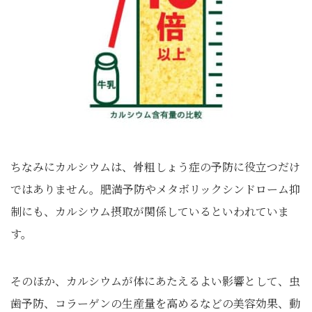
ちなみにカルシウムは、骨粗しょう症の予防に役立つだけ
ではありません。肥満予防やメタボリックシンドローム抑
制にも、カルシウム摂取が関係しているといわれていま
す。
そのほか、カルシウムが体にあたえるよい影響として、虫
歯予防、コラーゲンの生産量を高めるなどの美容効果、動