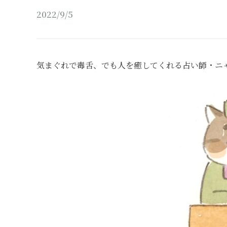
2022/9/5
気まぐれで毒舌、でも人を癒してくれる占い師・ニ