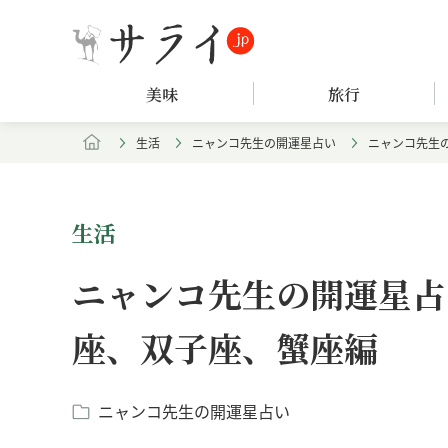
美味
旅行
生活
ニャンコ先生の開運星占い
ニャンコ先生の
生活
ニャンコ先生の開運星占い
座、双子座、蟹座編
ニャンコ先生の開運星占い