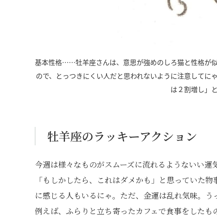
基本性格……牡羊座さんは、意思が強めのしろ猫と性格が
ので、とっつきにくい人だと思われないように注意してに
は２割増し」
牡羊座のラッキーアクション
今週は様々なものがスムーズに流れるようないい運
「もしかしたら、これはダメかも」と思っていた物
に感じる人もいるにゃ。ただ、金運は乱れ気味。う
例えば、ふらりと立ち寄ったカフェで食事をしたも