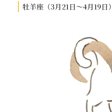
牡羊座（3月21日～4月19