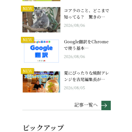
NEW
コアラのこと、どこまで
知ってる？ 驚きの…
2026/08/06
NEW
Google翻訳をChrome
で使う基本…
2026/08/06
NEW
夏にぴったりな焼酎アレ
ンジを吉尾編集長が…
2026/08/05
記事一覧へ
ピックアップ