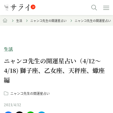
生活
ニャンコ先生の開運星占い
ニャンコ先生の開運星占い（4
生活
ニャンコ先生の開運星占い（4/12～
4/18) 獅子座、乙女座、天秤座、蠍座
編
ニャンコ先生の開運星占い
2021/4/12