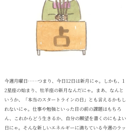
今週月曜日……つまり、今日
12
日は新月にゃ。しかも、
1
2
星座の始まり、牡羊座の新月なんだにゃ。まあ、なんと
いうか、「本当のスタートラインの日」とも言えるかもし
れないにゃ。仕事や勉強といった目の前の課題はもちろ
ん、これからどう生きるか、自分の願望を書くのにもよい
日にゃ。そんな新しいエネルギーに満ちている今週のラッ