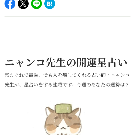
ニャンコ先生の開運星占い
気まぐれで毒舌、でも人を癒してくれる占い師・ニャンコ
先生が、星占いをする連載です。今週のあなたの運勢は？