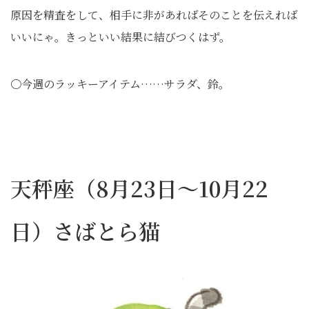
原因を精査をして、相手に非があればそのことを伝えれば
いいにゃ。きっといい結果に結びつくはず。
〇今週のラッキーアイテム……サラダ、鈴。
天秤座（8月23日～10月22
日）さばとら猫