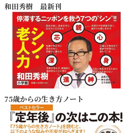
和田秀樹 最新刊
75歳からの生き方ノート