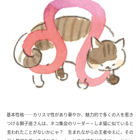
基本性格……カリスマ性があり華やか、魅力的で多くの人を惹き
つける獅子座さんは、ネコ集会のリーダー・しま猫に似ていると
言われたことがないかにゃ？ 生まれながらの王者ゆえに、その