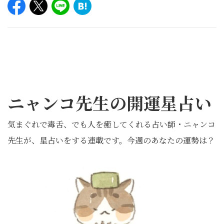
ニャンコ先生の開運星占い
気まぐれで毒舌、でも人を癒してくれる占い師・ニャンコ
先生が、星占いをする連載です。今週のあなたの運勢は？