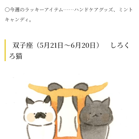
〇今週のラッキーアイテム……ハンドケアグッズ、ミント
キャンディ。
双子座（5月21日～6月20日） しろく
ろ猫