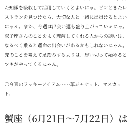
た知識を吸収して活用していくとよいにゃ。ピンときたレ
ストランを見つけたら、大切な人と一緒に出掛けるとよい
にゃん。また、今週は出会い運も盛り上がっているにゃ。
双子座さんのことをよく理解してくれる人からの誘いは、
なるべく乗ると運命の出会いがあるかもしれないにゃん。
先のことを考えて足踏みするよりは、思い切って始めると
ツキがやってくるにゃん。
〇今週のラッキーアイテム……革ジャケット、マスカッ
ト。
蟹座（6月21日～7月22日）は