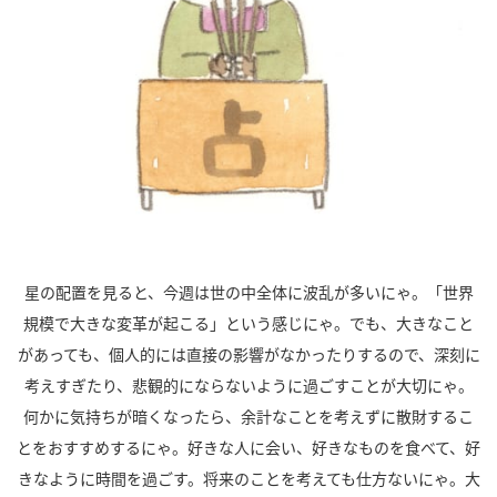
星の配置を見ると、今週は世の中全体に波乱が多いにゃ。「世界
規模で大きな変革が起こる」という感じにゃ。でも、大きなこと
があっても、個人的には直接の影響がなかったりするので、深刻に
考えすぎたり、悲観的にならないように過ごすことが大切にゃ。
何かに気持ちが暗くなったら、余計なことを考えずに散財するこ
とをおすすめするにゃ。好きな人に会い、好きなものを食べて、好
きなように時間を過ごす。将来のことを考えても仕方ないにゃ。大