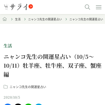
生活
ニャンコ先生の開運星占い
ニャンコ先生の開運星占い（1
生活
ニャンコ先生の開運星占い（10/5～
10/11）牡羊座、牡牛座、双子座、蟹座
編
ニャンコ先生の開運星占い
2020/10/5