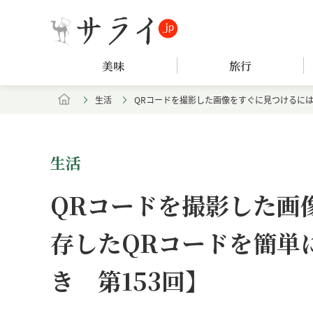
美味
旅行
生活
QRコードを撮影した画像をすぐに見つけるには
生活
QRコードを撮影した画
存したQRコードを簡単
き 第153回】