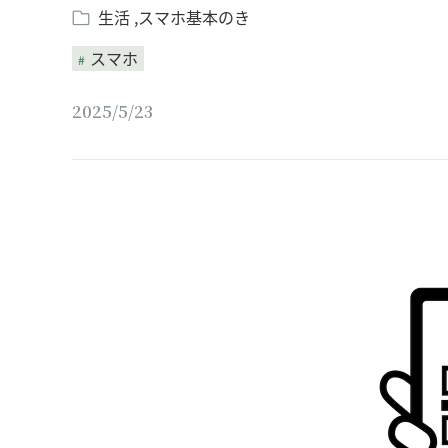
生活
スマホ基本のき
スマホ
2025/5/23