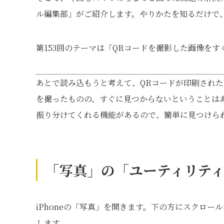
ル編集部」がご紹介します。やりかたを知るだけで
第153回のテーマは「QRコードを撮影した画像を
あとで読み込もうと考えて、QRコードが印刷された
を撮ったものの、すぐに見つからないということはあ
振り分けてくれる機能があるので、簡単に見つけら
「写真」の「ユーティリテ
iPhoneの「写真」を開きます。下の方にスクロ
します。