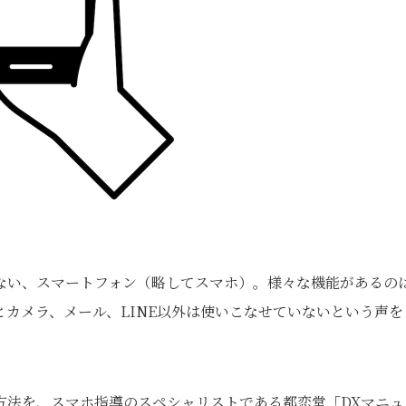
ない、スマートフォン（略してスマホ）。様々な機能があるの
カメラ、メール、LINE以外は使いこなせていないという声を
方法を、スマホ指導のスペシャリストである都恋堂「DXマニュ