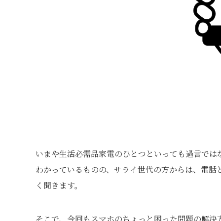
いまや生活必需品家電のひとつといっても過言では
わかっているものの、サライ世代の方からは、電話と
く聞きます。
そこで、今回もスマホのちょっと困った問題の解決