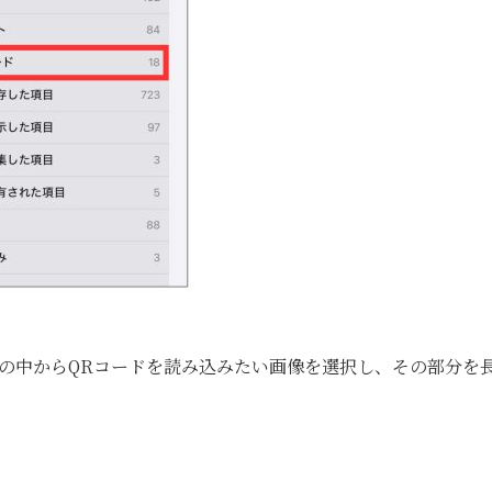
の中からQRコードを読み込みたい画像を選択し、その部分を