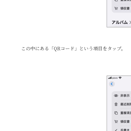
この中にある「QRコード」という項目をタップ。