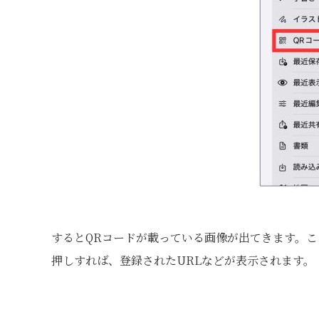
するとQRコードが載っている画像が出てきます。こ
押しすれば、登録されたURLなどが表示されます。