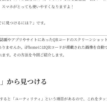
、スマホがとっても使いやすくなりますよ！
すぐに見つけるには？」です。
誌面やアプリやサイトにあったQRコードのスクリーンショッ
りませんか。iPhoneにはQRコードが掲載された画像を自動
れます。その方法を今回ご紹介します。
ィ」から見つける
ールすると「ユーティリティ」という項目があるので、これをタッ