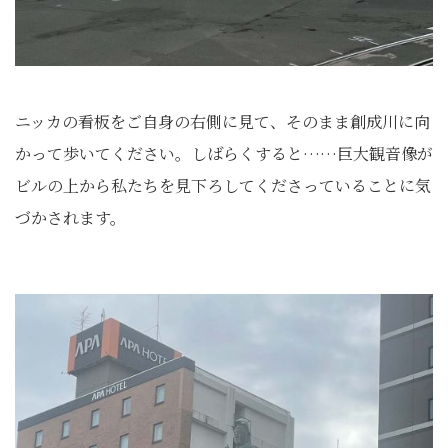
ニッカの看板をご自身の右側に見て、そのまま創成川に向
かって歩いてください。しばらくすると……巨大観音像が
ビルの上から私たちを見下ろしてくださっていることに気
づかされます。