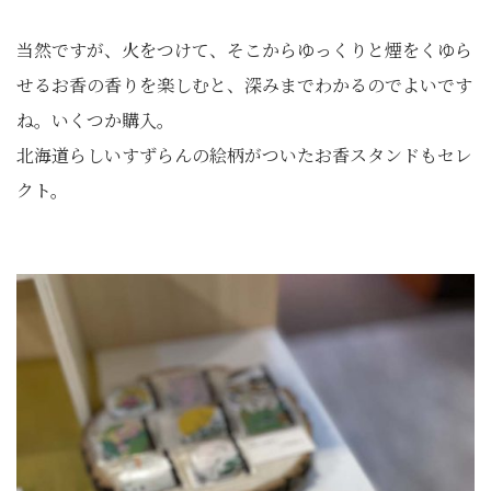
当然ですが、火をつけて、そこからゆっくりと煙をくゆら
せるお香の香りを楽しむと、深みまでわかるのでよいです
ね。いくつか購入。
北海道らしいすずらんの絵柄がついたお香スタンドもセレ
クト。