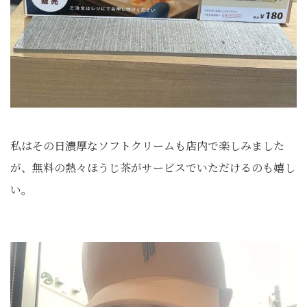
私はその日濃厚なソフトクリームも店内で楽しみました
が、無料の熱々ほうじ茶がサービスでいただけるのも嬉し
い。