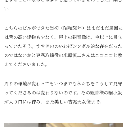
い！
こちらのビルができた当初（昭和50年）はまだまだ周囲に
は背の高い建物も少なく、屋上の観音像は、今以上に目立
っていたそう。すすきののいわばシンボル的な存在だった
のではないかと専務取締役の米原慎二さんはニコニコと教
えてくださいました。
周りの環境が変わってもいつまでも私たちをこうして見守
ってくださるのは変わりないのです。その観音様の縮小版
が入り口には佇み、また美しい吉兆天女像まで。