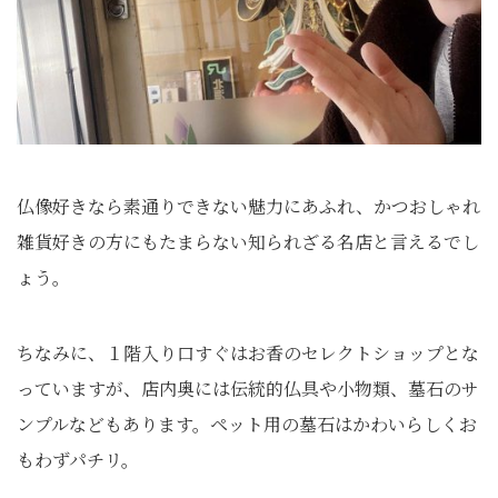
仏像好きなら素通りできない魅力にあふれ、かつおしゃれ
雑貨好きの方にもたまらない知られざる名店と言えるでし
ょう。
ちなみに、１階入り口すぐはお香のセレクトショップとな
っていますが、店内奥には伝統的仏具や小物類、墓石のサ
ンプルなどもあります。ペット用の墓石はかわいらしくお
もわずパチリ。