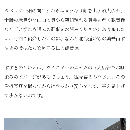
ラベンダー畑の向こうからニョッキリ顔を出す頭大仏や、
十勝の緑豊かな山山の奥から突如現れる黄金に輝く観音像
など（いずれも過去の記事をお読みください）ありました
が、今回ご紹介したいのは、なんと北海道いちの繁華街す
すきので私たちを見守る巨大観音像。
すすきのといえば、ウイスキーのニッカの巨大広告でお馴
染みのイメージがあるでしょう。観光客のみなさま、その
看板写真を撮ってからはすっかり安心をして、空を見上げ
て歩かないのです。