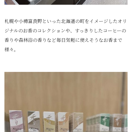
札幌や小樽富良野といった北海道の町をイメージしたオリ
ジナルのお香のコレクションや、すっきりしたコーヒーの
香りや森林浴の香りなど毎日気軽に使えそうなお香まで
様々。