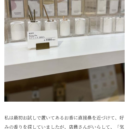
私は最初お試しで置いてあるお香に直接鼻を近づけて、好
みの香りを探していましたが、店員さんがいらして、「気