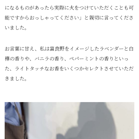
になるものがあったら実際に火をつけていただくことも可
能ですからおっしゃってください」と親切に言ってくださ
いました。
お言葉に甘え、私は富良野をイメージしたラベンダーと白
樺の香りや、バニラの香り、ペパーミントの香りといっ
た、ライトタッチなお香をいくつかセレクトさせていただ
きました。