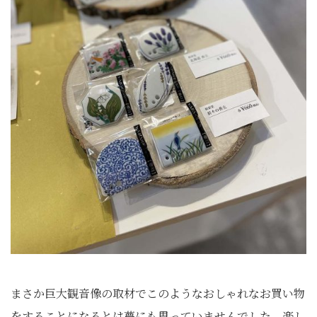
まさか巨大観音像の取材でこのようなおしゃれなお買い物
をすることになるとは夢にも思っていませんでした。楽し