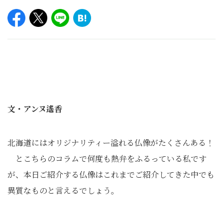
文・アンヌ遙香
北海道にはオリジナリティー溢れる仏像がたくさんある！
とこちらのコラムで何度も熱弁をふるっている私です
が、本日ご紹介する仏像はこれまでご紹介してきた中でも
異質なものと言えるでしょう。