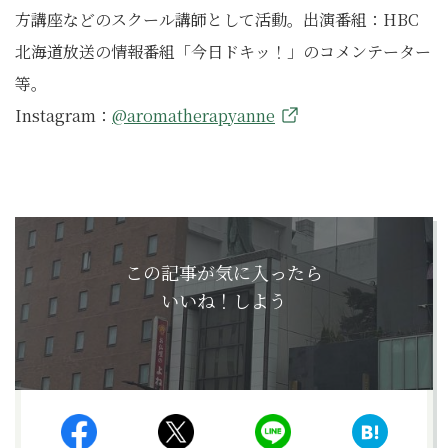
方講座などのスクール講師として活動。出演番組：HBC
北海道放送の情報番組「今日ドキッ！」のコメンテーター
等。
Instagram：
@aromatherapyanne
この記事が気に入ったら
いいね！しよう