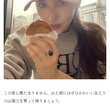
この安心感たまりません。お土産にはぜひかわいい缶入り
の山親父を買って帰りましょう。