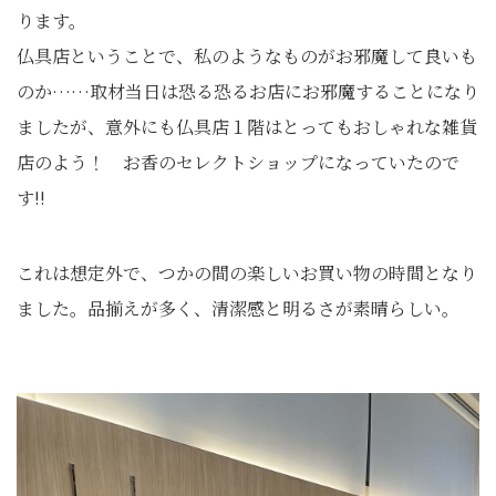
ります。
仏具店ということで、私のようなものがお邪魔して良いも
のか……取材当日は恐る恐るお店にお邪魔することになり
ましたが、意外にも仏具店１階はとってもおしゃれな雑貨
店のよう！ お香のセレクトショップになっていたので
す!!
これは想定外で、つかの間の楽しいお買い物の時間となり
ました。品揃えが多く、清潔感と明るさが素晴らしい。