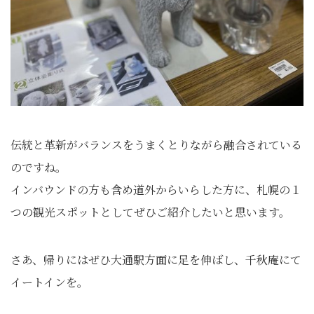
伝統と革新がバランスをうまくとりながら融合されている
のですね。
インバウンドの方も含め道外からいらした方に、札幌の１
つの観光スポットとしてぜひご紹介したいと思います。
さあ、帰りにはぜひ大通駅方面に足を伸ばし、千秋庵にて
イートインを。