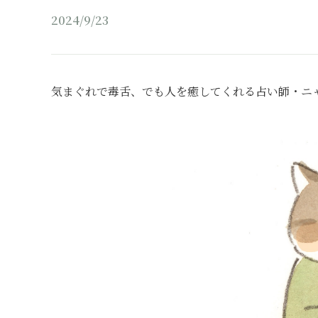
2024/9/23
気まぐれで毒舌、でも人を癒してくれる占い師・ニ