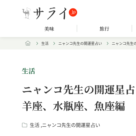
美味
旅行
生活
ニャンコ先生の開運星占い
ニャンコ先生の
生活
ニャンコ先生の開運星占い
羊座、水瓶座、魚座編
生活
ニャンコ先生の開運星占い