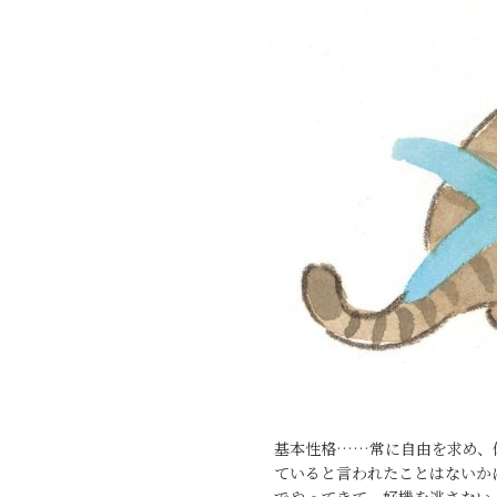
基本性格……常に自由を求め、
ていると言われたことはないか