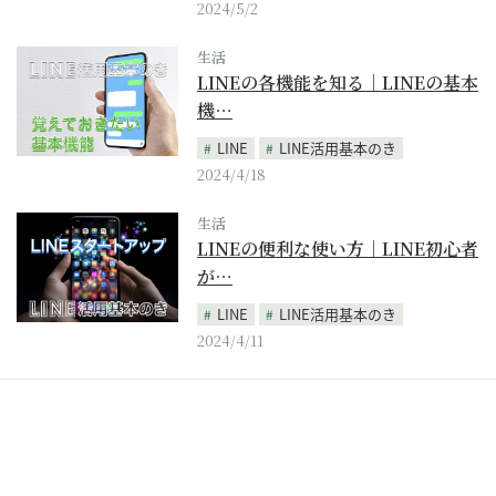
2024/5/2
生活
LINEの各機能を知る｜LINEの基本
機…
LINE
LINE活用基本のき
2024/4/18
生活
LINEの便利な使い方｜LINE初心者
が…
LINE
LINE活用基本のき
2024/4/11