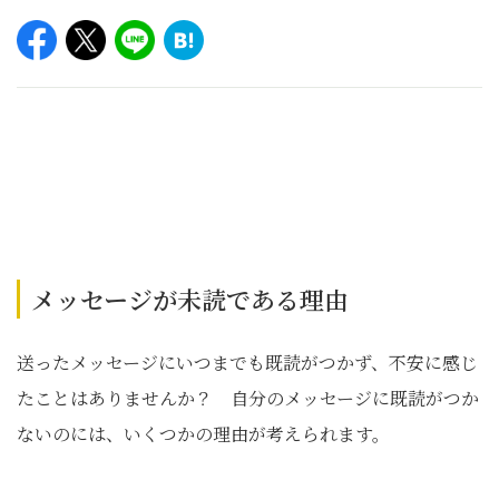
メッセージが未読である理由
送ったメッセージにいつまでも既読がつかず、不安に感じ
たことはありませんか？ 自分のメッセージに既読がつか
ないのには、いくつかの理由が考えられます。