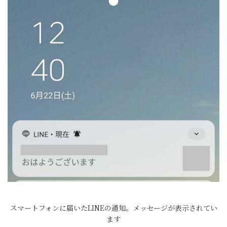
スマートフォンに届いたLINEの通知。メッセージが表示されてい
ます