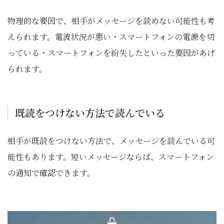
物理的な要因で、相手がメッセージを読めない可能性も考
えられます。電波状況が悪い・スマートフォンの電源を切
っている・スマートフォンを紛失したといった要因があげ
られます。
既読をつけない方法で読んでいる
相手が既読をつけない方法で、メッセージを読んでいる可
能性もあります。短いメッセージならば、スマートフォン
の通知で確認できます。