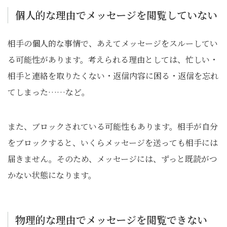
個人的な理由でメッセージを閲覧していない
相手の個人的な事情で、あえてメッセージをスルーしてい
る可能性があります。考えられる理由としては、忙しい・
相手と連絡を取りたくない・返信内容に困る・返信を忘れ
てしまった……など。
また、ブロックされている可能性もあります。相手が自分
をブロックすると、いくらメッセージを送っても相手には
届きません。そのため、メッセージには、ずっと既読がつ
かない状態になります。
物理的な理由でメッセージを閲覧できない