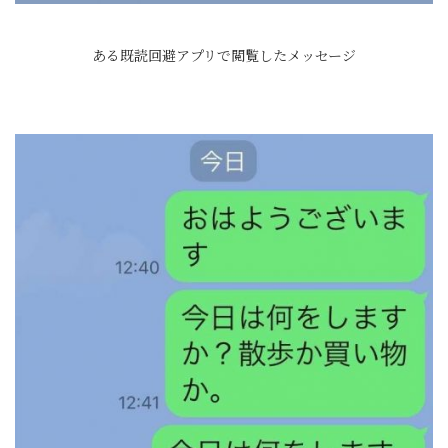
ある既読回避アプリで閲覧したメッセージ