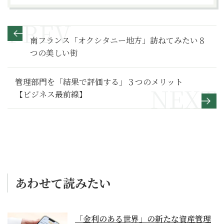
南フランス「オクシタニー地方」訪ねてみたい８
つの美しい街
管理部門を「結果で評価する」３つのメリット
【ビジネス最前線】
あわせて読みたい
「金利のある世界」の新たな資産管理