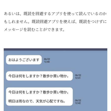
あるいは、既読を回避するアプリを使って読んでいるのか
もしれません。既読回避アプリを使えば、既読をつけずに
メッセージを読むことができます。