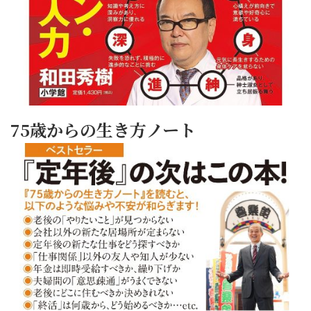
75歳からの生き方ノート