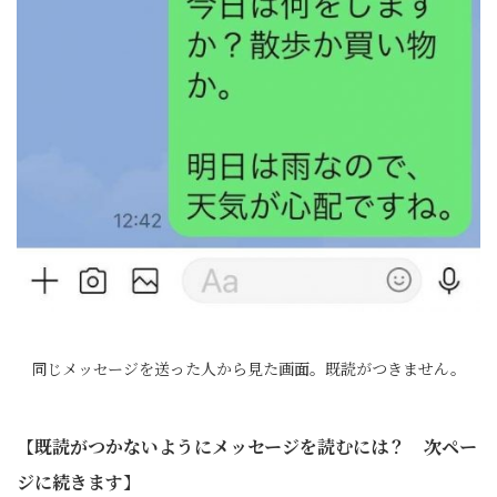
同じメッセージを送った人から見た画面。既読がつきません。
【
既読がつかないようにメッセージを読むには？ 次ペー
ジに続きます
】