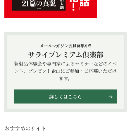
メールマガジン会員募集中!!
サライプレミアム倶楽部
新製品体験会や専門家によるセミナーなどのイベ
ント、プレゼント企画にご参加・ご応募いただけ
ます。
詳しくはこちら
おすすめのサイト