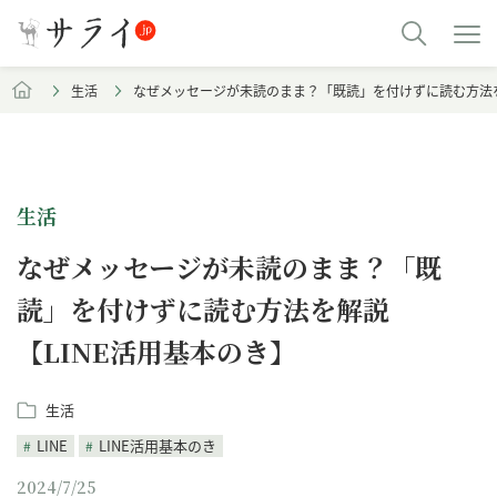
生活
なぜメッセージが未読のまま？「既読」を付けずに読む方法を
生活
なぜメッセージが未読のまま？「既
読」を付けずに読む方法を解説
【LINE活用基本のき】
生活
LINE
LINE活用基本のき
2024/7/25