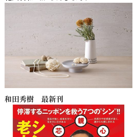
和田秀樹 最新刊