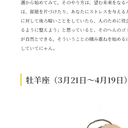
週から始めてみて。そのやり方は、望む未来をなる
は、部屋を片づけたり、あなたにストレスを与える
に対して後ろ暗いことをしていたら、人のために役
るように整えよう」と思っていると、そのへんのゴ
が自然とできる。そういうことの積み重ねを始める
していてにゃん。
牡羊座（3月21日～4月19