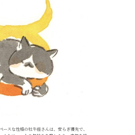
ペースな性格の牡牛座さんは、安らぎ優先で、