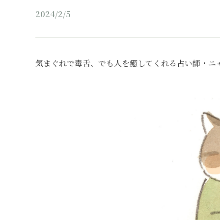
2024/2/5
気まぐれで毒舌、でも人を癒してくれる占い師・ニ