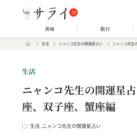
美味
旅行
生活
ニャンコ先生の開運星占い
ニャンコ先生の
生活
ニャンコ先生の開運星占い
座、双子座、蟹座編
生活
ニャンコ先生の開運星占い