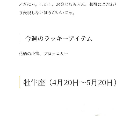
どきにゃ。しかし、お金はもちろん、報酬にこだわ
り表現しないほうがいいにゃ。
今週のラッキーアイテム
花柄の小物、ブロッコリー
牡牛座（4月20日～5月20