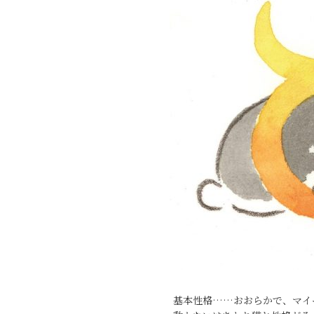
基本性格……おおらかで、マイ