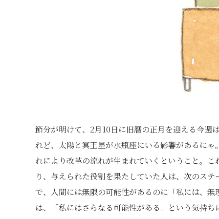
節分が明けて、2月10日に旧暦の正月を迎える今週
れど、太陽と冥王星が水瓶座にいる影響があるにゃ
れにより改革の流れが生まれていくということ。こ
り、与えられた役割を果たしていた人は、次のステ
で、人間には無限の可能性があるのに「私には、無
は、「私にはさらなる可能性がある」という気持ち