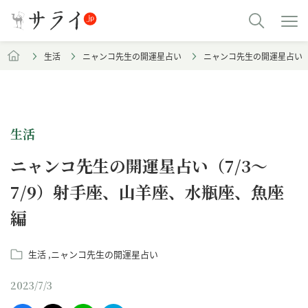
生活
ニャンコ先生の開運星占い
ニャンコ先生の開運星占い（
生活
ニャンコ先生の開運星占い（7/3～
7/9）射手座、山羊座、水瓶座、魚座
編
生活
ニャンコ先生の開運星占い
2023/7/3