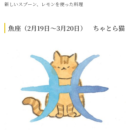
新しいスプーン、レモンを使った料理
魚座（2月19日～3月20日） ちゃとら猫