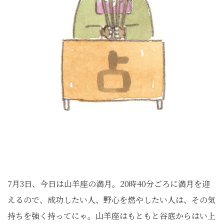
7月3日、今日は山羊座の満月。20時40分ごろに満月を迎
えるので、成功したい人、野心を燃やしたい人は、その気
持ちを強く持ってにゃ。山羊座はもともと谷底からはい上