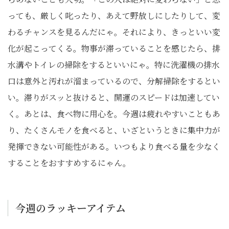
っても、厳しく叱ったり、あえて野放しにしたりして、変
わるチャンスを見るんだにゃ。それにより、きっといい変
化が起こってくる。物事が滞っていることを感じたら、排
水溝やトイレの掃除をするといいにゃ。特に洗濯機の排水
口は意外と汚れが溜まっているので、分解掃除をするとい
い。滞りがスッと抜けると、開運のスピードは加速してい
く。あとは、食べ物に用心を。今週は疲れやすいこともあ
り、たくさんモノを食べると、いざというときに集中力が
発揮できない可能性がある。いつもより食べる量を少なく
することをおすすめするにゃん。
今週のラッキーアイテム