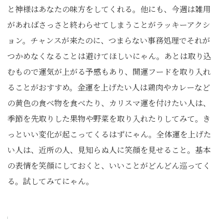
と神様はあなたの味方をしてくれる。他にも、今週は雑用
があればさっさと終わらせてしまうことがラッキーアクシ
ョン。チャンスが来たのに、つまらない事務処理でそれが
つかめなくなることは避けてほしいにゃん。あとは取り込
むもので運気が上がる予感もあり、開運フードを取り入れ
ることがおすすめ。金運を上げたい人は鶏肉やカレーなど
の黄色の食べ物を食べたり、カリスマ運を付けたい人は、
季節を先取りした果物や野菜を取り入れたりしてみて。き
っといい変化が起こってくるはずにゃん。全体運を上げた
い人は、近所の人、見知らぬ人に笑顔を見せること。基本
の表情を笑顔にしておくと、いいことがどんどん巡ってく
る。試してみてにゃん。