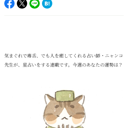
気まぐれで毒舌、でも人を癒してくれる占い師・ニャンコ
先生が、星占いをする連載です。今週のあなたの運勢は？