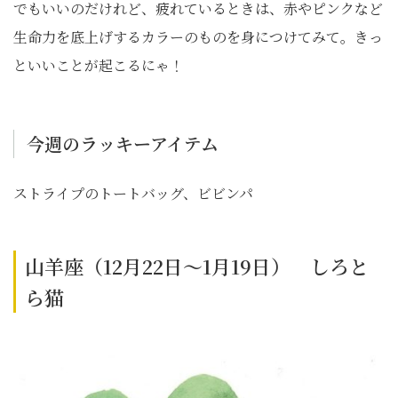
でもいいのだけれど、疲れているときは、赤やピンクなど
生命力を底上げするカラーのものを身につけてみて。きっ
といいことが起こるにゃ！
今週のラッキーアイテム
ストライプのトートバッグ、ビビンパ
山羊座（12月22日～1月19日） しろと
ら猫