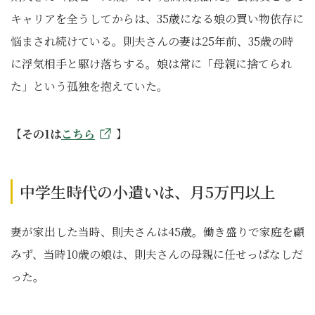
キャリアを全うしてからは、35歳になる娘の買い物依存に
悩まされ続けている。則夫さんの妻は25年前、35歳の時
に浮気相手と駆け落ちする。娘は常に「母親に捨てられ
た」という孤独を抱えていた。
【その1は
こちら
】
中学生時代の小遣いは、月5万円以上
妻が家出した当時、則夫さんは45歳。働き盛りで家庭を顧
みず、当時10歳の娘は、則夫さんの母親に任せっぱなしだ
った。