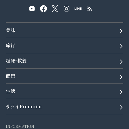
美味
旅行
趣味･教養
健康
生活
サライPremium
INFORMATION