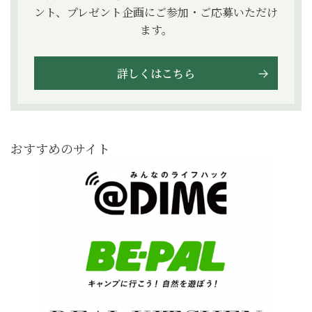
ント、プレゼント企画にご参加・ご応募いただけ
ます。
詳しくはこちら
おすすめのサイト