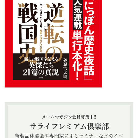
メールマガジン会員募集中!!
サライプレミアム倶楽部
新製品体験会や専門家によるセミナーなどのイベ