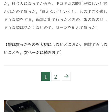
た。社会人になってからも、ドコドコの時計が欲しいと言
われたので買った。“買えない”というと、ものすごく悲し
そうな顔をする。母親が出て行ったときの、娘のあの悲し
そうな顔は見たくないので、ローンを組んで買った」
【
娘は買ったものを大切にしないどころか、開封すらしな
いことも
。
次ページに続きます】
1
2