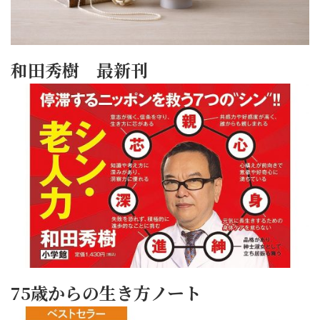
和田秀樹 最新刊
75歳からの生き方ノート